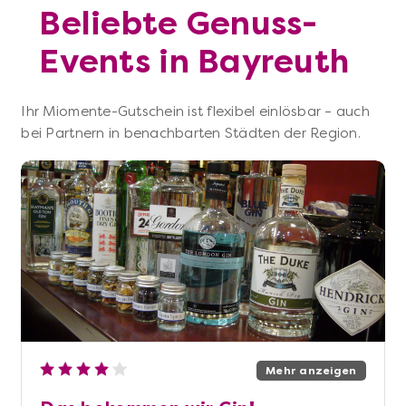
Beliebte Genuss-
Events in Bayreuth
Ihr Miomente-Gutschein ist flexibel einlösbar – auch
bei Partnern in benachbarten Städten der Region.
Mehr anzeigen