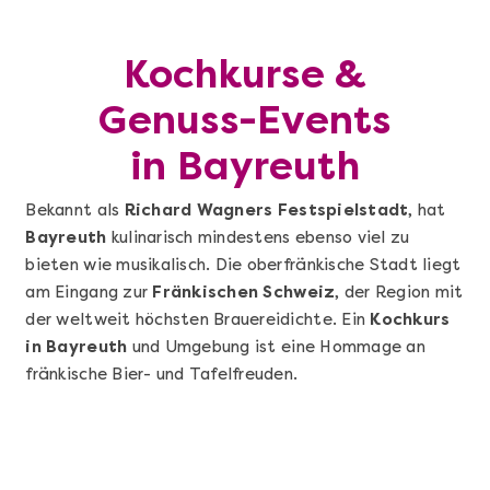
Kochkurse &
Genuss-Events
in Bayreuth
Bekannt als
Richard Wagners Festspielstadt
, hat
Bayreuth
kulinarisch mindestens ebenso viel zu
bieten wie musikalisch. Die oberfränkische Stadt liegt
am Eingang zur
Fränkischen Schweiz
, der Region mit
der weltweit höchsten Brauereidichte. Ein
Kochkurs
in Bayreuth
und Umgebung ist eine Hommage an
fränkische Bier- und Tafelfreuden.