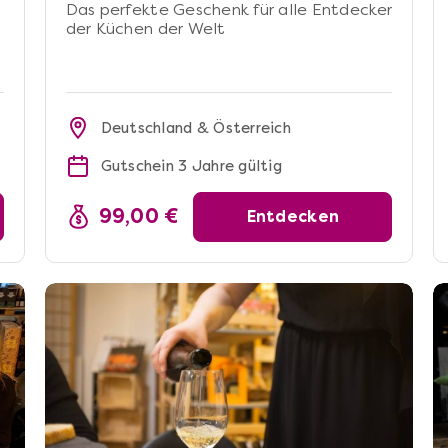
Das perfekte Geschenk für alle Entdecker
der Küchen der Welt
Deutschland & Österreich
Gutschein 3 Jahre gültig
99,00 €
Entdecken