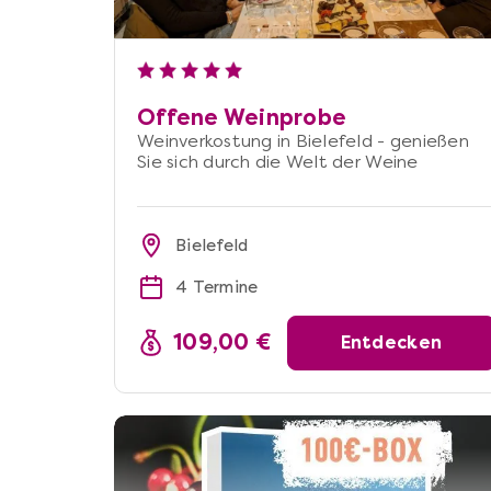
Offene Weinprobe
Weinverkostung in Bielefeld - genießen
Sie sich durch die Welt der Weine
Bielefeld
4 Termine
109,00 €
Entdecken