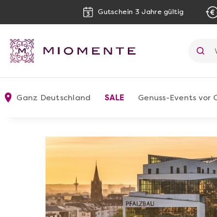
Gutschein 3 Jahre gültig
Ganz Deutschland
SALE
Genuss-Events vor 