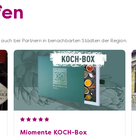
fen
 – auch bei Partnern in benachbarten Städten der Region.
Miomente KOCH-Box