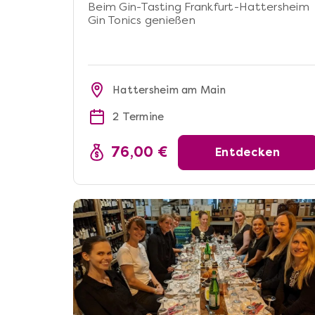
Beim Gin-Tasting Frankfurt-Hattersheim
Gin Tonics genießen
Hattersheim am Main
2 Termine
76,00 €
Entdecken