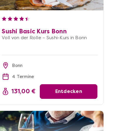
Sushi Basic Kurs Bonn
Voll von der Rolle – Sushi-Kurs in Bonn
Bonn
4 Termine
131,00 €
Entdecken