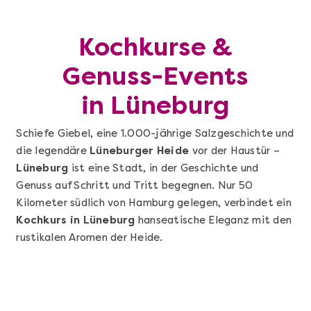
Kochkurse &
Genuss-Events
in Lüneburg
Schiefe Giebel, eine 1.000-jährige Salzgeschichte und
die legendäre
Lüneburger Heide
vor der Haustür –
Lüneburg
ist eine Stadt, in der Geschichte und
Genuss auf Schritt und Tritt begegnen. Nur 50
Kilometer südlich von Hamburg gelegen, verbindet ein
Kochkurs in Lüneburg
hanseatische Eleganz mit den
rustikalen Aromen der Heide.