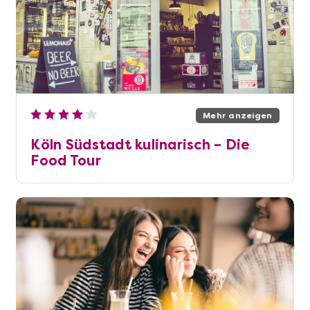
Mehr anzeigen
Köln Südstadt kulinarisch – Die
Food Tour