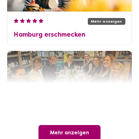
Mehr anzeigen
Hamburg erschmecken
Mehr anzeigen
Mehr anzeigen
Offene Weinprobe