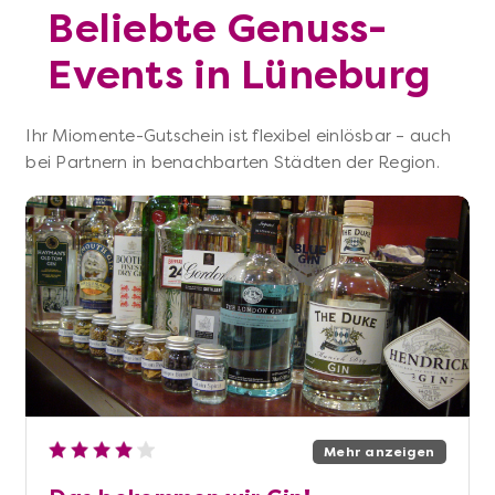
Beliebte Genuss-
Events in Lüneburg
Ihr Miomente-Gutschein ist flexibel einlösbar – auch
bei Partnern in benachbarten Städten der Region.
Mehr anzeigen