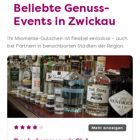
Beliebte Genuss-
Events in Zwickau
Ihr Miomente-Gutschein ist flexibel einlösbar – auch
bei Partnern in benachbarten Städten der Region.
Mehr anzeigen