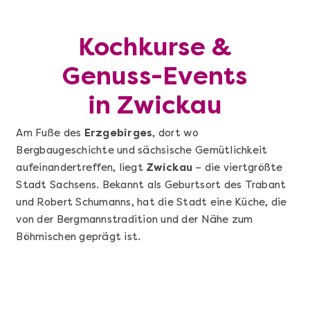
Kochkurse &
Genuss-Events
in Zwickau
Am Fuße des
Erzgebirges
, dort wo
Bergbaugeschichte und sächsische Gemütlichkeit
aufeinandertreffen, liegt
Zwickau
– die viertgrößte
Stadt Sachsens. Bekannt als Geburtsort des Trabant
und Robert Schumanns, hat die Stadt eine Küche, die
von der Bergmannstradition und der Nähe zum
Böhmischen geprägt ist.