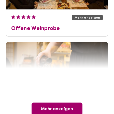
Mehr anzeigen
Offene Weinprobe
Mehr anzeigen
Mehr anzeigen
Wunderschöner Weinabend