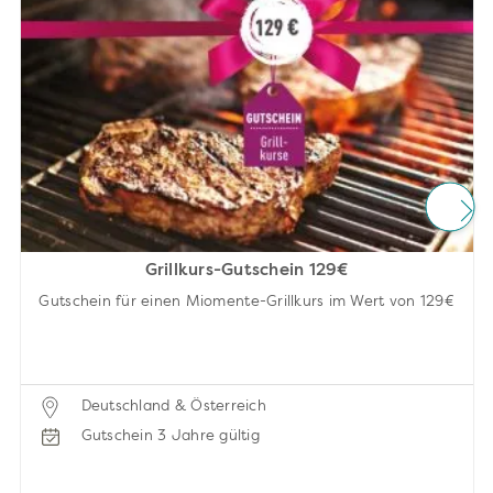
Grillkurs-Gutschein 129€
Gutschein für einen Miomente-Grillkurs im Wert von 129€
Deutschland & Österreich
Gutschein 3 Jahre gültig