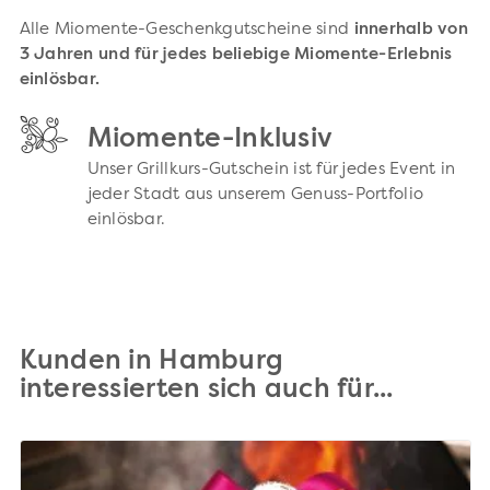
Alle Miomente-Geschenkgutscheine sind
innerhalb von
3 Jahren und für jedes beliebige Miomente-Erlebnis
einlösbar.
Miomente-Inklusiv
Unser Grillkurs-Gutschein ist für jedes Event in
jeder Stadt aus unserem Genuss-Portfolio
einlösbar.
Kunden in Hamburg
interessierten sich auch für...