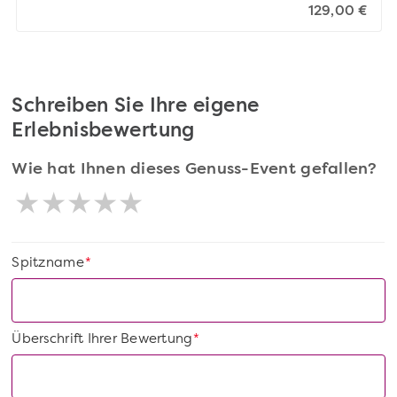
129,00 €
Schreiben Sie Ihre eigene
Erlebnisbewertung
Wie hat Ihnen dieses Genuss-Event gefallen?
Spitzname
*
Überschrift Ihrer Bewertung
*