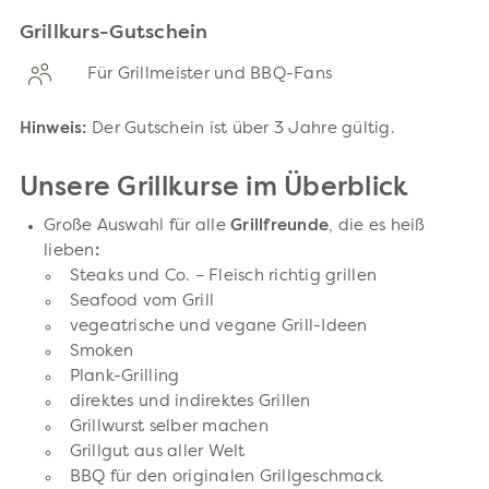
Grillkurs-Gutschein
Für Grillmeister und BBQ-Fans
Hinweis:
Der Gutschein ist über 3 Jahre gültig.
Unsere Grillkurse im Überblick
Große Auswahl für alle
Grillfreunde
, die es heiß
lieben
:
Steaks und Co. – Fleisch richtig grillen
Seafood vom Grill
vegeatrische und vegane Grill-Ideen
Smoken
Plank-Grilling
direktes und indirektes Grillen
Grillwurst selber machen
Grillgut aus aller Welt
BBQ für den originalen Grillgeschmack