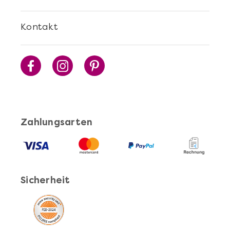
Kontakt
Zahlungsarten
Sicherheit