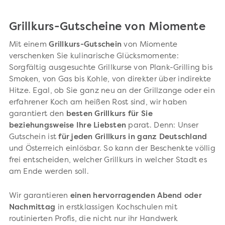
Grillkurs-Gutscheine von Miomente
Mit einem
Grillkurs-Gutschein
von Miomente
verschenken Sie kulinarische Glücksmomente:
Sorgfältig ausgesuchte Grillkurse von Plank-Grilling bis
Smoken, von Gas bis Kohle, von direkter über indirekte
Hitze. Egal, ob Sie ganz neu an der Grillzange oder ein
erfahrener Koch am heißen Rost sind, wir haben
garantiert den
besten Grillkurs für Sie
beziehungsweise Ihre Liebsten
parat. Denn: Unser
Gutschein ist
für jeden Grillkurs in ganz Deutschland
und Österreich einlösbar. So kann der Beschenkte völlig
frei entscheiden, welcher Grillkurs in welcher Stadt es
am Ende werden soll.
Wir garantieren
einen hervorragenden Abend oder
Nachmittag
in erstklassigen Kochschulen mit
routinierten Profis, die nicht nur ihr Handwerk