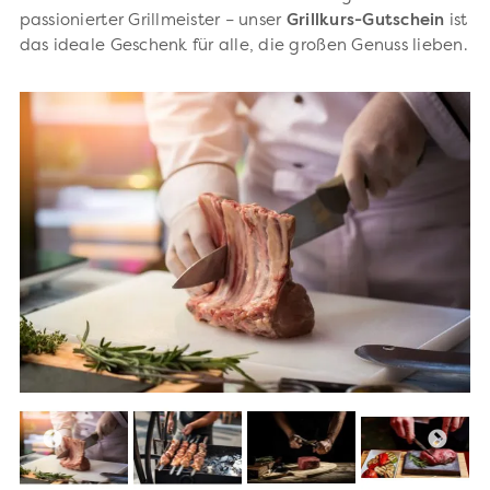
passionierter Grillmeister – unser
Grillkurs-Gutschein
ist
das ideale Geschenk für alle, die großen Genuss lieben.