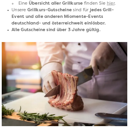
Eine
Übersicht aller Grillkurse
finden Sie
hier
.
Unsere
Grillkurs-Gutscheine
sind für
jedes Grill-
Event und alle anderen Miomente-Events
deutschland- und österreichweit einlösbar.
Alle Gutscheine sind über 3 Jahre gültig.