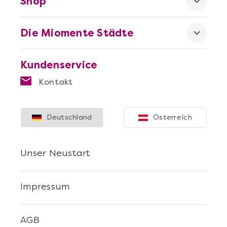
Shop
Die Miomente Städte
Kundenservice
Kontakt
Deutschland
Österreich
Unser Neustart
Impressum
AGB