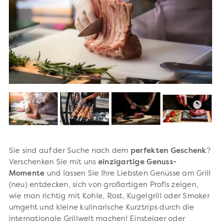
Sie sind auf der Suche nach dem
perfekten Geschenk
?
Verschenken Sie mit uns
einzigartige Genuss-
Momente
und lassen Sie Ihre Liebsten Genüsse am Grill
(neu) entdecken, sich von großartigen Profis zeigen,
wie man richtig mit Kohle, Rost, Kugelgrill oder Smoker
umgeht und kleine kulinarische Kurztrips durch die
internationale Grillwelt machen! Einsteiger oder