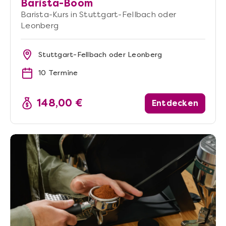
Barista-Boom
Barista-Kurs in Stuttgart-Fellbach oder
Leonberg
Stuttgart-Fellbach oder Leonberg
10 Termine
148,00 €
Entdecken