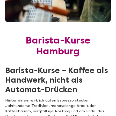
Barista-Kurse
Hamburg
Barista-Kurse – Kaffee als
Handwerk, nicht als
Automat-Drücken
Hinter einem wirklich guten Espresso stecken
Jahrhunderte Tradition, monatelange Arbeit der
Kaffeebauern, sorgfältige Röstung und am Ende: das