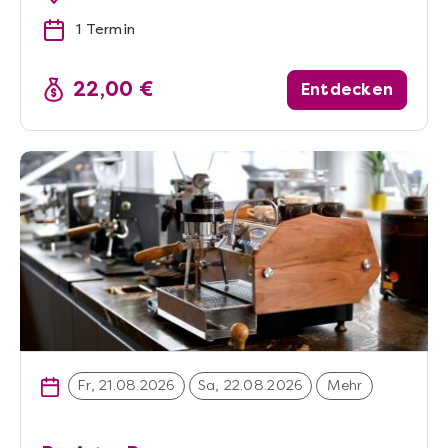
1 Termin
22,00 €
Entdecken
Fr, 21.08.2026
Sa, 22.08.2026
Mehr