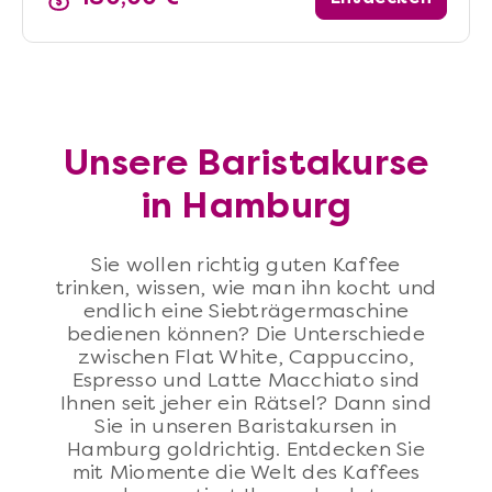
Unsere Baristakurse
in Hamburg
Sie wollen richtig guten Kaffee
trinken, wissen, wie man ihn kocht und
endlich eine Siebträgermaschine
bedienen können? Die Unterschiede
zwischen Flat White, Cappuccino,
Espresso und Latte Macchiato sind
Ihnen seit jeher ein Rätsel? Dann sind
Sie in unseren Baristakursen in
Hamburg goldrichtig. Entdecken Sie
mit Miomente die Welt des Kaffees