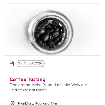
So, 16.08.2026
Coffee Tasting
Eine aromatische Reise durch die Welt der
Kaffeespezialitäten
Frankfurt, Paul and Tim