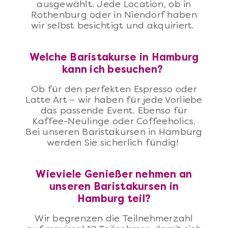
ausgewählt. Jede Location, ob in
Rothenburg oder in Niendorf haben
wir selbst besichtigt und akquiriert.
Welche Baristakurse in Hamburg
kann ich besuchen?
Ob für den perfekten Espresso oder
Latte Art – wir haben für jede Vorliebe
das passende Event. Ebenso für
Kaffee-Neulinge oder Coffeeholics.
Bei unseren Baristakursen in Hamburg
werden Sie sicherlich fündig!
Wieviele Genießer nehmen an
unseren Baristakursen in
Hamburg teil?
Wir begrenzen die Teilnehmerzahl