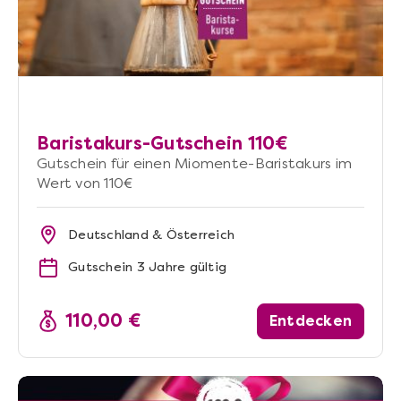
Baristakurs-Gutschein 110€
Gutschein für einen Miomente-Baristakurs im
Wert von 110€
Deutschland & Österreich
Gutschein 3 Jahre gültig
110,00 €
Entdecken