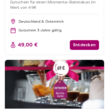
Gutschein für einen Miomente-Baristakurs im
Wert von 49€
Deutschland & Österreich
Gutschein 3 Jahre gültig
49,00 €
Entdecken