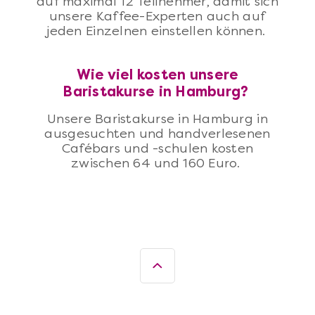
auf maximal 12 Teilnehmer, damit sich
unsere Kaffee-Experten auch auf
jeden Einzelnen einstellen können.
Wie viel kosten unsere
Baristakurse in Hamburg?
Unsere Baristakurse in Hamburg in
ausgesuchten und handverlesenen
Cafébars und -schulen kosten
zwischen 64 und 160 Euro.