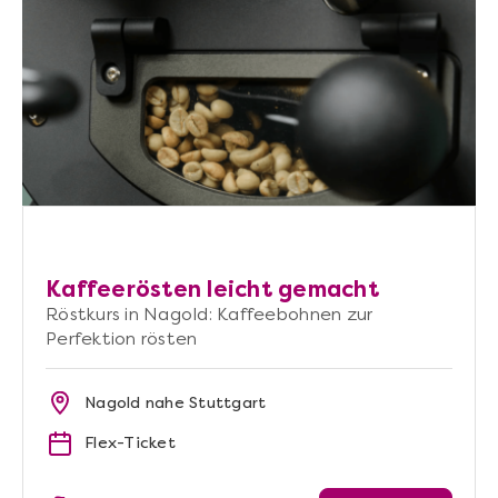
Kaffeerösten leicht gemacht
Röstkurs in Nagold: Kaffeebohnen zur
Perfektion rösten
Nagold nahe Stuttgart
Flex-Ticket