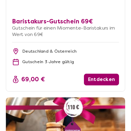
Baristakurs-Gutschein 69€
Gutschein für einen Miomente-Baristakurs im
Wert von 69€
Deutschland & Österreich
Gutschein 3 Jahre gültig
69,00 €
Entdecken