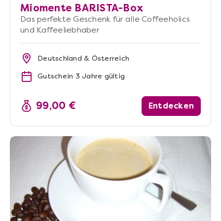
Miomente BARISTA-Box
Das perfekte Geschenk für alle Coffeeholics
und Kaffeeliebhaber
Deutschland & Österreich
Gutschein 3 Jahre gültig
99,00 €
Entdecken