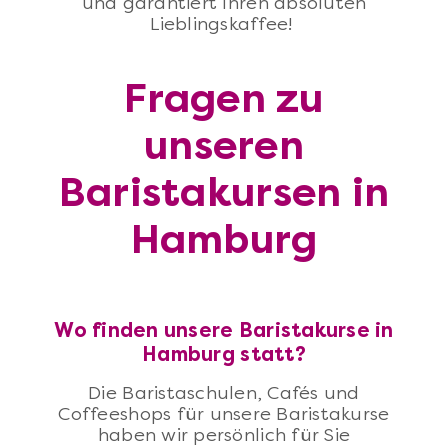
und garantiert Ihren absoluten
Lieblingskaffee!
Fragen zu
unseren
Baristakursen in
Hamburg
Wo finden unsere Baristakurse in
Hamburg statt?
Die Baristaschulen, Cafés und
Coffeeshops für unsere Baristakurse
haben wir persönlich für Sie