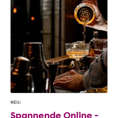
NEU:
Spannende Online -