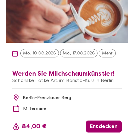
Mo, 10.08.2026
Mo, 17.08.2026
Mehr
Werden Sie Milchschaumkünstler!
Schönste Latte Art im Barista-Kurs in Berlin
Berlin-Prenzlauer Berg
10 Termine
84,00 €
Entdecken