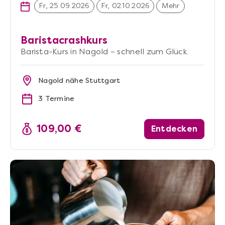
Fr, 25.09.2026
Fr, 02.10.2026
Mehr
Baristacrashkurs
Barista-Kurs in Nagold – schnell zum Glück
Nagold nähe Stuttgart
3 Termine
109,00 €
Entdecken