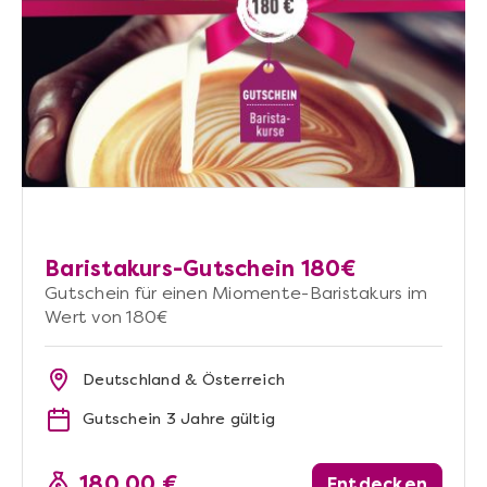
Baristakurs-Gutschein 180€
Gutschein für einen Miomente-Baristakurs im
Wert von 180€
Deutschland & Österreich
Gutschein 3 Jahre gültig
180,00 €
Entdecken