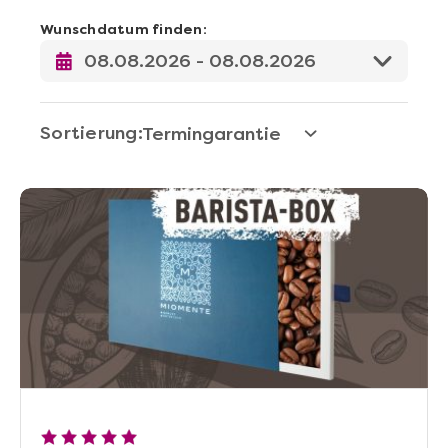
Wunschdatum finden:
Sortierung: