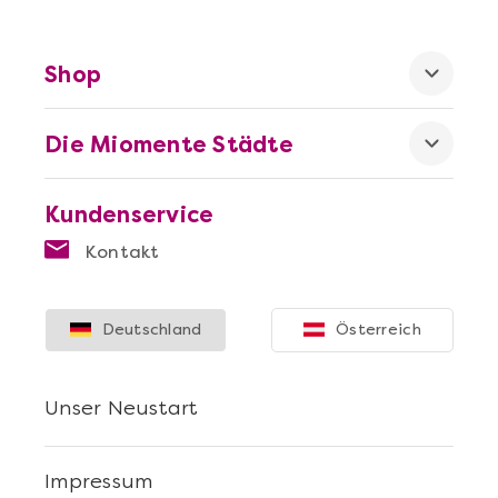
Shop
Die Miomente Städte
Kundenservice
Kontakt
Deutschland
Österreich
Unser Neustart
Impressum