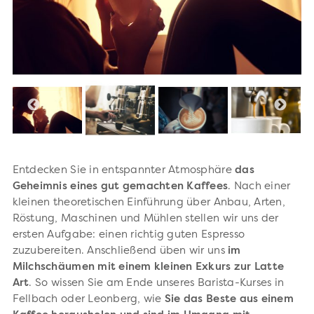
Entdecken Sie in entspannter Atmosphäre
das
Geheimnis eines gut gemachten Kaffees
. Nach einer
kleinen theoretischen Einführung über Anbau, Arten,
Röstung, Maschinen und Mühlen stellen wir uns der
ersten Aufgabe: einen richtig guten Espresso
zuzubereiten. Anschließend üben wir uns
im
Milchschäumen mit einem kleinen Exkurs zur Latte
Art
. So wissen Sie am Ende unseres Barista-Kurses in
Fellbach oder Leonberg, wie
Sie das Beste aus einem