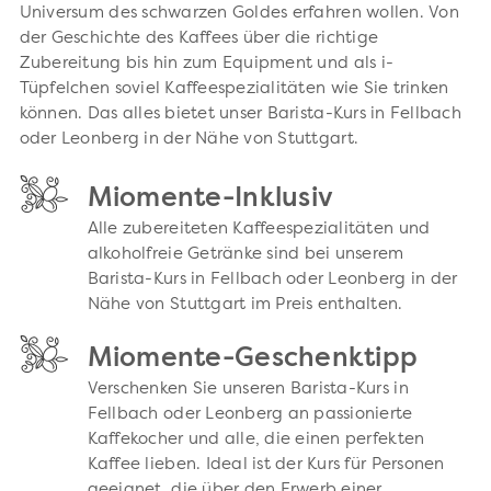
Universum des schwarzen Goldes erfahren wollen. Von
der Geschichte des Kaffees über die richtige
Zubereitung bis hin zum Equipment und als i-
Tüpfelchen soviel Kaffeespezialitäten wie Sie trinken
können. Das alles bietet unser Barista-Kurs in Fellbach
oder Leonberg in der Nähe von Stuttgart.
Miomente-Inklusiv
Alle zubereiteten Kaffeespezialitäten und
alkoholfreie Getränke sind bei unserem
Barista-Kurs in Fellbach oder Leonberg in der
Nähe von Stuttgart im Preis enthalten.
Miomente-Geschenktipp
Verschenken Sie unseren Barista-Kurs in
Fellbach oder Leonberg an passionierte
Kaffekocher und alle, die einen perfekten
Kaffee lieben. Ideal ist der Kurs für Personen
geeignet, die über den Erwerb einer