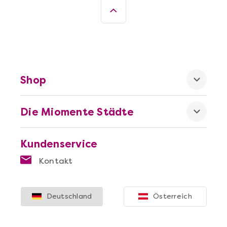
Shop
Die Miomente Städte
Kundenservice
Kontakt
Deutschland
Österreich