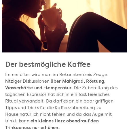
Der bestmögliche Kaffee
Immer öfter wird man im Bekanntenkreis Zeuge
hitziger Diskussionen
über Mahlgrad, Röstung,
Wasserhärte und -temperatur.
Die Zubereitung des
täglichen Espressos hat sich in ein fast feierliches
Ritual verwandelt. Da darf es an ein paar griffigen
Tipps und Tricks für die Kaffeezubereitung zu
Hause natürlich nicht fehlen und da das Auge mit
trinkt, kann
ein kleines Herz obendrauf den
Trinkgenuss nur erhöhen.