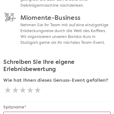
Siebträgermaschine nachdenken.
Miomente-Business
Nehmen Sie Ihr Team mit auf eine einzigartige
Entdeckungsreise durch die Welt des Kaffees.
Wir organisieren unseren Barista-Kurs in
Stuttgart gerne als Ihr nächstes Team-Event.
Schreiben Sie Ihre eigene
Erlebnisbewertung
Wie hat Ihnen dieses Genuss-Event gefallen?
Spitzname
*