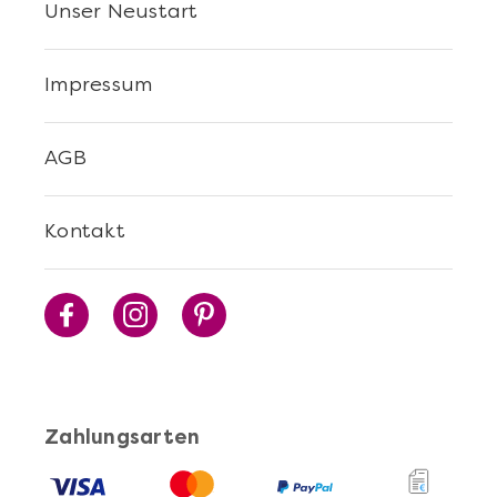
Unser Neustart
Impressum
AGB
Kontakt
Zahlungsarten