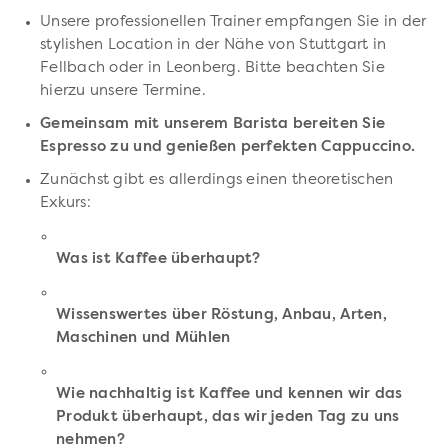
Unsere professionellen Trainer empfangen Sie in der
stylishen Location in der Nähe von Stuttgart in
Fellbach oder in Leonberg. Bitte beachten Sie
hierzu unsere Termine.
Gemeinsam mit unserem Barista bereiten Sie
Espresso zu und genießen perfekten Cappuccino.
Zunächst gibt es allerdings einen theoretischen
Exkurs:
Was ist Kaffee überhaupt?
Wissenswertes über Röstung, Anbau, Arten,
Maschinen und Mühlen
Wie nachhaltig ist Kaffee und kennen wir das
Produkt überhaupt, das wir jeden Tag zu uns
nehmen?