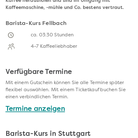
Kaffee herausholen und sind im Umgang mit
Kaffeemaschine, -mühle und Co. bestens vertraut.
Barista-Kurs Fellbach
ca. 03:30 Stunden
4–7 Kaffeeliebhaber
Verfügbare Termine
Mit einem Gutschein können Sie alle Termine später
flexibel auswählen. Mit einem Ticketkauf buchen Sie
einen verbindlichen Termin.
Termine anzeigen
Barista-Kurs in Stuttgart