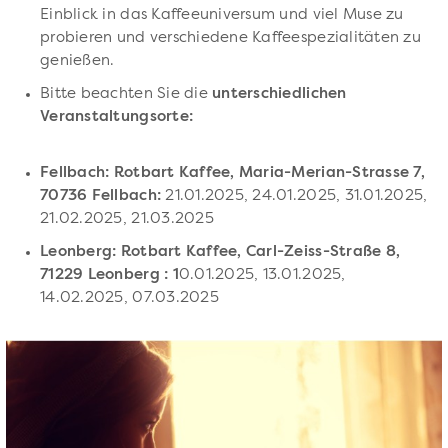
Einblick in das Kaffeeuniversum und viel Muse zu
probieren und verschiedene Kaffeespezialitäten zu
genießen.
Bitte beachten Sie die
unterschiedlichen
Veranstaltungsorte:
Fellbach: Rotbart Kaffee, Maria-Merian-Strasse 7,
70736 Fellbach:
21.01.2025, 24.01.2025, 31.01.2025,
21.02.2025, 21.03.2025
Leonberg: Rotbart Kaffee, Carl-Zeiss-Straße 8,
71229 Leonberg : 1
0.01.2025, 13.01.2025,
14.02.2025, 07.03.2025