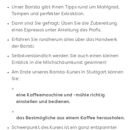
Unser Barista gibt Ihnen Tipps rund um Mahlgrad,
Tampen und perfekter Extraktion.
Dann sind Sie gefragt: Üben Sie die Zubereitung
eines Espressos unter Anleitung des Profis.
Erfahren Sie rundherum alles über das Handwerk
der Baristi.
Selbstverständlich werden Sie auch einen kleinen
Einblick in die Milchschäumkunst gewinnen!
Am Ende unseres Barista-Kurses in Stuttgart können
Sie:
eine Kaffeemaschine und -mühle richtig
einstellen und bedienen.
das Bestmögliche aus einem Kaffee herausholen.
Schwerpunkt des Kurses ist ein ganz entspannter