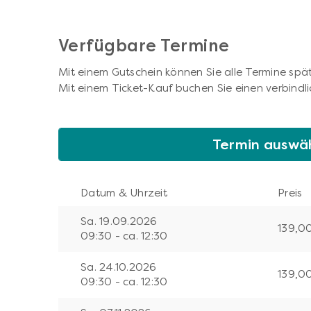
Verfügbare Termine
Mit einem Gutschein können Sie alle Termine spät
Mit einem Ticket-Kauf buchen Sie einen verbindli
Termin auswä
Datum & Uhrzeit
Preis
Sa. 19.09.2026
139,0
09:30 - ca. 12:30
Sa. 24.10.2026
139,0
09:30 - ca. 12:30