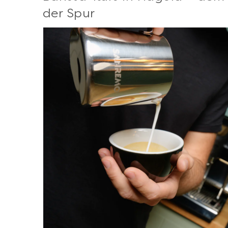
der Spur