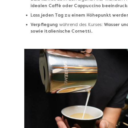
idealen Caffè oder Cappuccino beeindruck
Lass jeden Tag zu einem Höhepunkt werde
Verpflegung
während des Kurses:
Wasser un
sowie italienische Cornetti.