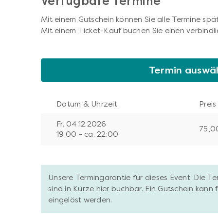
Verfügbare Termine
Mit einem Gutschein können Sie alle Termine spät
Mit einem Ticket-Kauf buchen Sie einen verbindli
Termin auswä
Datum & Uhrzeit
Preis
Fr. 04.12.2026
75,0
19:00 - ca. 22:00
Unsere Termingarantie für dieses Event: Die T
sind in Kürze hier buchbar. Ein Gutschein kann
eingelöst werden.