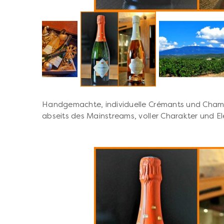
Handgemachte, individuelle Crémants und Cham
abseits des Mainstreams, voller Charakter und E