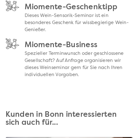
Miomente-Geschenktipp
Dieses Wein-Sensorik-Seminar ist ein
besonderes Geschenk für wissbegierige Wein-
Genießer.
Miomente-Business
Spezieller Terminwunsch oder geschlossene
Gesellschaft? Auf Anfrage organisieren wir
dieses Weinseminar gern für Sie nach Ihren
individuellen Vorgaben.
Kunden in Bonn interessierten
sich auch für...