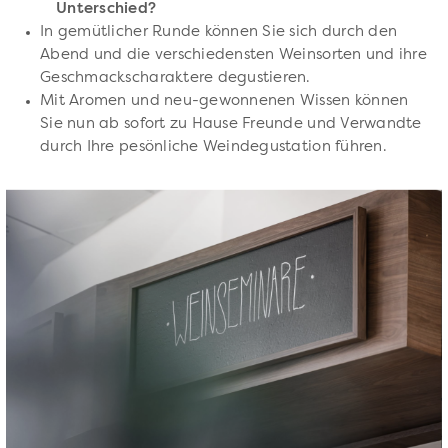
Unterschied?
In gemütlicher Runde können Sie sich durch den
Abend und die verschiedensten Weinsorten und ihre
Geschmackscharaktere degustieren.
Mit Aromen und neu-gewonnenen Wissen können
Sie nun ab sofort zu Hause Freunde und Verwandte
durch Ihre pesönliche Weindegustation führen.