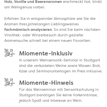
Holz, Vanille und Beerenaromen
erschmeckt hat, trinkt
am Weingenuss vorbei.
Erfahren Sie in entspannter Atmosphäre wie Sie die
Aromen Ihres jahrelangen Lieblingsweines
fachmännisch analysieren
. So sind Sie beim nächsten
Vinothek- oder Winzerbesuch durch gezielte
Aromensuche schnell bei einem neuen Favoriten.
Miomente-Inklusiv
In unserem Weinsensorik-Seminar in Stuttgart
sind die verkosteten Weine sowie Wasser, Brot,
Käse und Seminarunterlagen im Preis inklusive.
Miomente-Hinweis
Für das Weinseminar mit Sensorikschulung in
Stuttgart benötigen Sie keine Vorkenntnisse,
jedoch Spaß und Interesse an Wein.