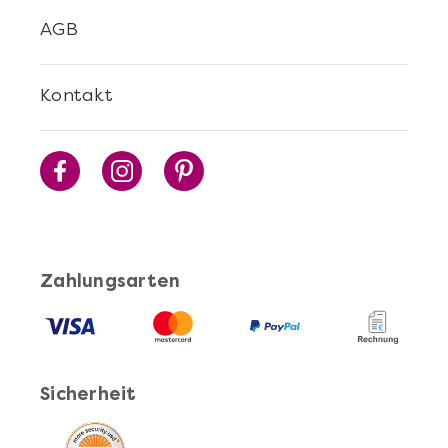
AGB
Kontakt
Zahlungsarten
Sicherheit