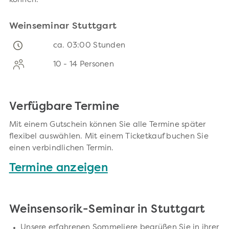
können.
Weinseminar Stuttgart
ca. 03:00 Stunden
10 - 14 Personen
Verfügbare Termine
Mit einem Gutschein können Sie alle Termine später
flexibel auswählen. Mit einem Ticketkauf buchen Sie
einen verbindlichen Termin.
Termine anzeigen
Weinsensorik-Seminar in Stuttgart
Unsere erfahrenen Sommeliere begrüßen Sie in ihrer