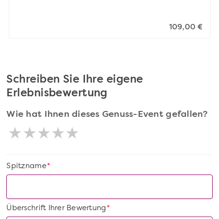
109,00 €
Schreiben Sie Ihre eigene
Erlebnisbewertung
Wie hat Ihnen dieses Genuss-Event gefallen?
Spitzname
*
Überschrift Ihrer Bewertung
*