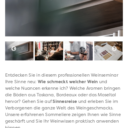
Entdecken Sie in diesem professionellen Weinseminar
Ihre Sinne neu:
Wie schmeckt welcher Wein
und
welche Nuancen erkenne ich? Welche Aromen bringen
die Böden aus Toskana, Bordeaux oder das Moseltal
hervor? Gehen Sie auf
Sinnesreise
und erleben Sie im
Verborgenen die ganze Welt des Weingeschmacks.
Unsere erfahrenen Sommeliere zeigen Ihnen wie Sinne
geschärft und Sie Ihr Weinwissen praktisch anwenden