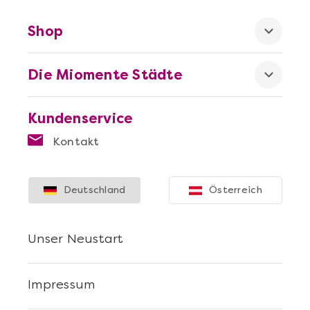
Shop
Die Miomente Städte
Kundenservice
Kontakt
Deutschland
Österreich
Unser Neustart
Impressum