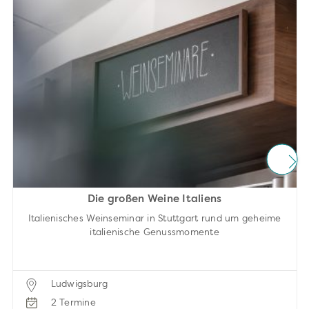
Die großen Weine Italiens
Italienisches Weinseminar in Stuttgart rund um geheime
italienische Genussmomente
Ludwigsburg
2 Termine