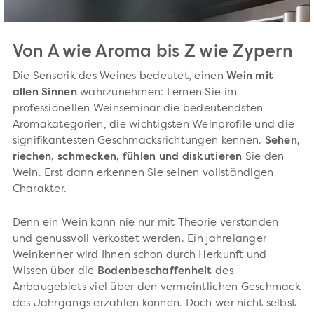
Von A wie Aroma bis Z wie Zypern
Die Sensorik des Weines bedeutet, einen
Wein mit
allen Sinnen
wahrzunehmen: Lernen Sie im
professionellen Weinseminar die bedeutendsten
Aromakategorien, die wichtigsten Weinprofile und die
signifikantesten Geschmacksrichtungen kennen.
Sehen,
riechen, schmecken, fühlen und diskutieren
Sie den
Wein. Erst dann erkennen Sie seinen vollständigen
Charakter.
Denn ein Wein kann nie nur mit Theorie verstanden
und genussvoll verkostet werden. Ein jahrelanger
Weinkenner wird Ihnen schon durch Herkunft und
Wissen über die
Bodenbeschaffenheit
des
Anbaugebiets viel über den vermeintlichen Geschmack
des Jahrgangs erzählen können. Doch wer nicht selbst