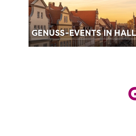
GENUSS-EVENTS IN HALL