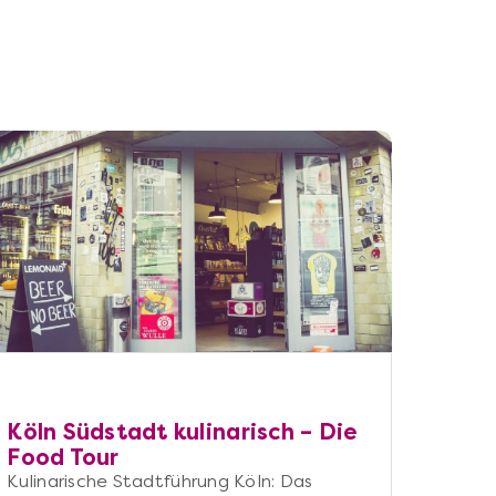
Köln Südstadt kulinarisch – Die
Food Tour
Kulinarische Stadtführung Köln: Das