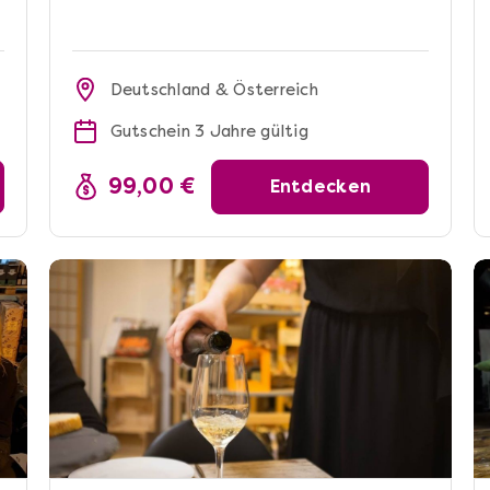
Deutschland & Österreich
Gutschein 3 Jahre gültig
99,00 €
Entdecken