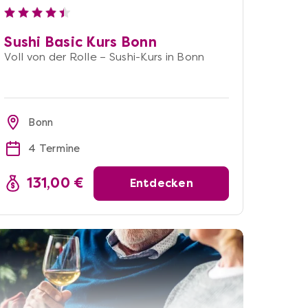
Sushi Basic Kurs Bonn
Voll von der Rolle – Sushi-Kurs in Bonn
Bonn
4 Termine
131,00 €
Entdecken