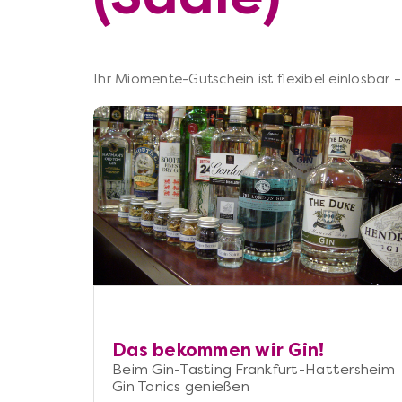
Ihr Miomente-Gutschein ist flexibel einlösbar
Das bekommen wir Gin!
Beim Gin-Tasting Frankfurt-Hattersheim
Gin Tonics genießen