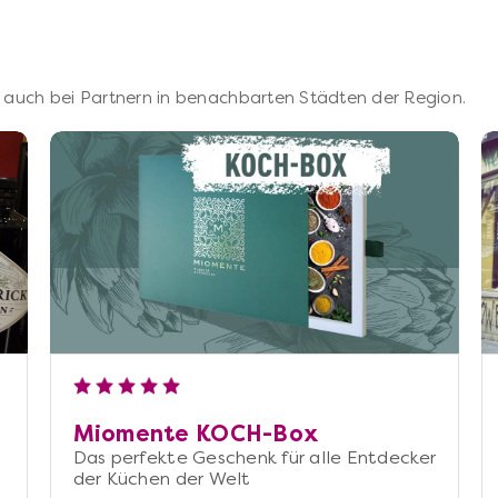
 – auch bei Partnern in benachbarten Städten der Region.
Miomente KOCH-Box
Das perfekte Geschenk für alle Entdecker
der Küchen der Welt