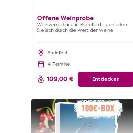
Offene Weinprobe
Weinverkostung in Bielefeld - genießen
Sie sich durch die Welt der Weine
Bielefeld
4 Termine
109,00 €
Entdecken