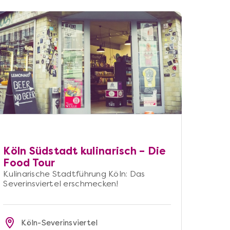
Köln Südstadt kulinarisch – Die
Food Tour
Kulinarische Stadtführung Köln: Das
Severinsviertel erschmecken!
Köln-Severinsviertel