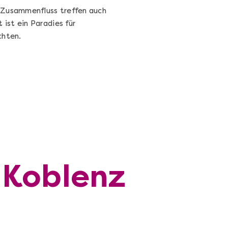
 Zusammenfluss treffen auch
ist ein Paradies für
chten.
 Koblenz