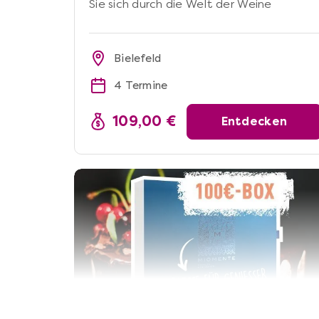
Sie sich durch die Welt der Weine
Bielefeld
4 Termine
109,00 €
Entdecken