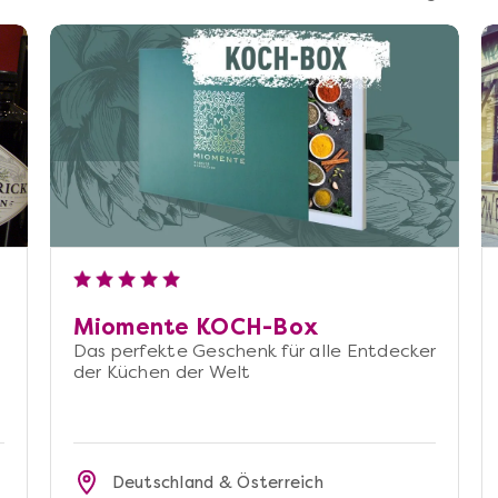
Miomente KOCH-Box
Das perfekte Geschenk für alle Entdecker
der Küchen der Welt
Deutschland & Österreich