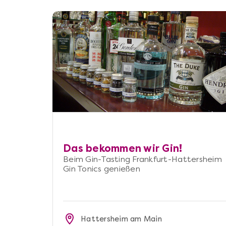
Das bekommen wir Gin!
Beim Gin-Tasting Frankfurt-Hattersheim
Gin Tonics genießen
Hattersheim am Main