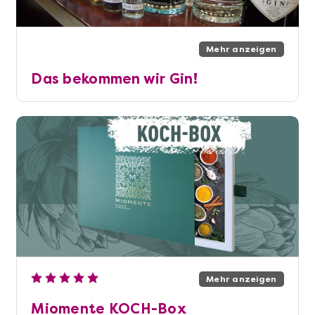
Mehr anzeigen
Das bekommen wir Gin!
Mehr anzeigen
Miomente KOCH-Box