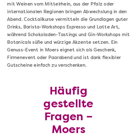
mit Weinen vom Mittelrhein, aus der Pfalz oder
internationalen Regionen bringen Abwechslung in den
Abend. Cocktailkurse vermitteln die Grundlagen guter
Drinks, Barista-Workshops Espresso und Latte Art,
während Schokoladen-Tastings und Gin-Workshops mit
Botanicals süße und würzige Akzente setzen. Ein
Genuss-Event in Moers eignet sich als Geschenk,
Firmenevent oder Paarabend und ist dank flexibler
Gutscheine einfach zu verschenken.
Mehr anzeigen
Häufig
Geschenkbox 100€
gestellte
Fragen –
Moers