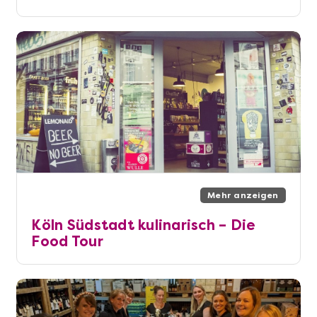
Mehr anzeigen
Köln Südstadt kulinarisch – Die
Food Tour