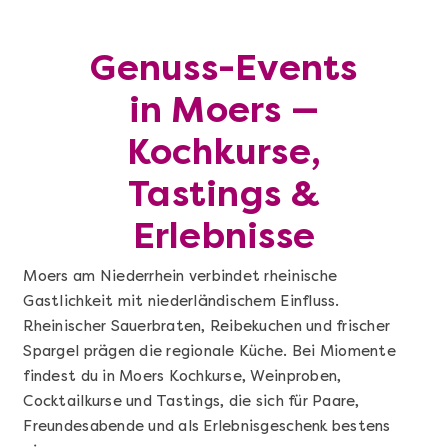
Genuss-Events
in Moers —
Kochkurse,
Tastings &
Erlebnisse
Moers am Niederrhein verbindet rheinische
Gastlichkeit mit niederländischem Einfluss.
Rheinischer Sauerbraten, Reibekuchen und frischer
Spargel prägen die regionale Küche. Bei Miomente
findest du in Moers Kochkurse, Weinproben,
Cocktailkurse und Tastings, die sich für Paare,
Freundesabende und als Erlebnisgeschenk bestens