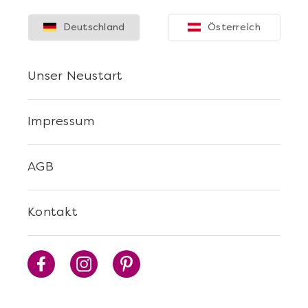
Deutschland
Österreich
Unser Neustart
Impressum
Mehr anzeigen
AGB
Sushi Selber Machen - DIY-Set
Kontakt