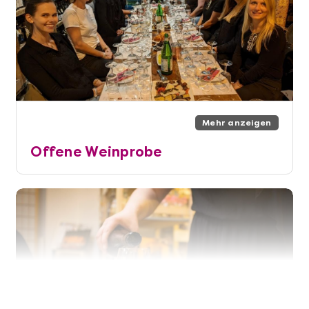
Mehr anzeigen
Offene Weinprobe