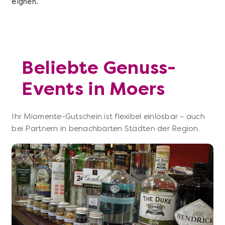
eignen.
Beliebte Genuss-
Events in Moers
Ihr Miomente-Gutschein ist flexibel einlösbar – auch
bei Partnern in benachbarten Städten der Region.