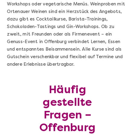
Workshops oder vegetarische Menüs. Weinproben mit
Ortenauer Weinen sind ein Herzstück des Angebots,
dazu gibt es Cocktailkurse, Barista-Trainings,
Schokoladen-Tastings und Gin-Workshops. Ob zu
zweit, mit Freunden oder als Firmenevent – ein
Genuss-Event in Offenburg verbindet Lernen, Essen
und entspanntes Beisammensein. Alle Kurse sind als
Gutschein verschenkbar und flexibel auf Termine und
andere Erlebnisse übertragbar.
Mehr anzeigen
Geschenkbox 100€
Häufig
gestellte
Fragen –
Offenburg