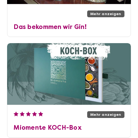
Mehr anzeigen
Das bekommen wir Gin!
Mehr anzeigen
Miomente KOCH-Box