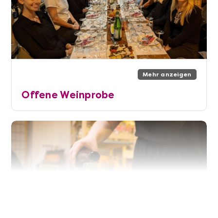
Mehr anzeigen
Offene Weinprobe