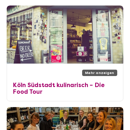
Mehr anzeigen
Köln Südstadt kulinarisch – Die
Food Tour