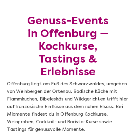
Genuss-Events
in Offenburg —
Kochkurse,
Tastings &
Erlebnisse
Offenburg liegt am Fuß des Schwarzwaldes, umgeben
von Weinbergen der Ortenau. Badische Küche mit
Flammkuchen, Bibeleskäs und Wildgerichten trifft hier
auf französische Einflüsse aus dem nahen Elsass. Bei
Miomente findest du in Offenburg Kochkurse,
Weinproben, Cocktail- und Barista-Kurse sowie
Tastings für genussvolle Momente.