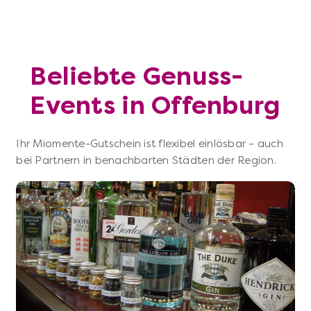
Beliebte Genuss-
Events in Offenburg
Ihr Miomente-Gutschein ist flexibel einlösbar – auch
bei Partnern in benachbarten Städten der Region.