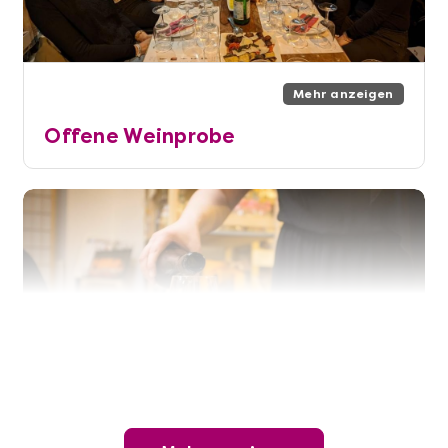
Mehr anzeigen
Offene Weinprobe
Mehr anzeigen