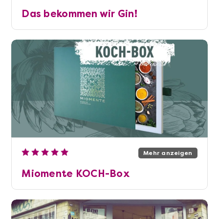
Das bekommen wir Gin!
Mehr anzeigen
Miomente KOCH-Box