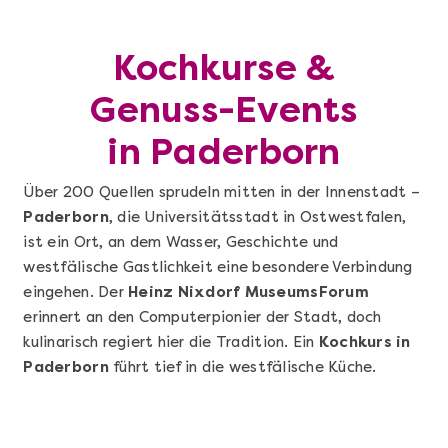
Kochkurse &
Genuss-Events
in Paderborn
Über 200 Quellen sprudeln mitten in der Innenstadt –
Paderborn
, die Universitätsstadt in Ostwestfalen,
ist ein Ort, an dem Wasser, Geschichte und
westfälische Gastlichkeit eine besondere Verbindung
eingehen. Der
Heinz Nixdorf MuseumsForum
erinnert an den Computerpionier der Stadt, doch
kulinarisch regiert hier die Tradition. Ein
Kochkurs in
Paderborn
führt tief in die westfälische Küche.