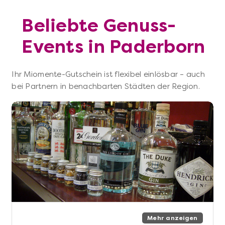
Beliebte Genuss-
Events in Paderborn
Ihr Miomente-Gutschein ist flexibel einlösbar – auch
bei Partnern in benachbarten Städten der Region.
Mehr anzeigen