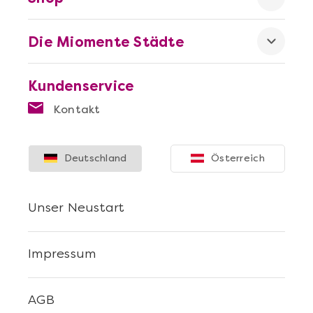
Die Miomente Städte
Kundenservice
Mehr anzeigen
Kontakt
Sushi Selber Machen - DIY-Set
Deutschland
Österreich
Unser Neustart
Impressum
AGB