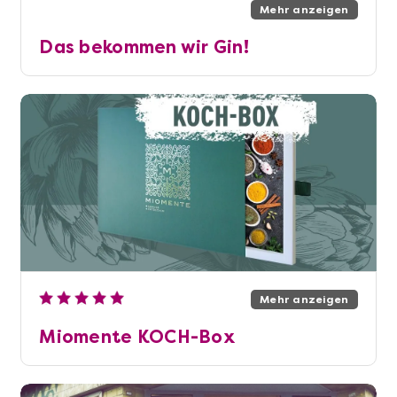
Mehr anzeigen
Das bekommen wir Gin!
Mehr anzeigen
Miomente KOCH-Box