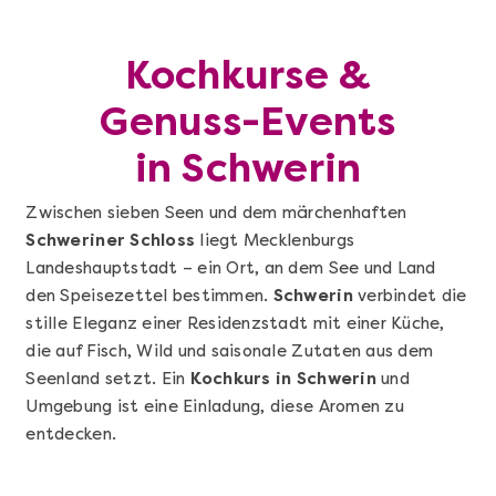
Kochkurse &
Genuss-Events
in Schwerin
Zwischen sieben Seen und dem märchenhaften
Schweriner Schloss
liegt Mecklenburgs
Landeshauptstadt – ein Ort, an dem See und Land
den Speisezettel bestimmen.
Schwerin
verbindet die
stille Eleganz einer Residenzstadt mit einer Küche,
die auf Fisch, Wild und saisonale Zutaten aus dem
Seenland setzt. Ein
Kochkurs in Schwerin
und
Umgebung ist eine Einladung, diese Aromen zu
entdecken.