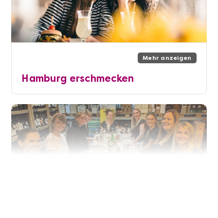
Mehr anzeigen
Hamburg erschmecken
Mehr anzeigen