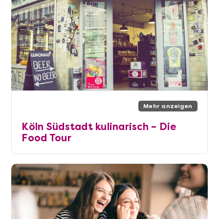
Mehr anzeigen
Köln Südstadt kulinarisch – Die
Food Tour