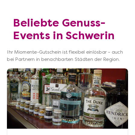
Beliebte Genuss-
Events in Schwerin
Ihr Miomente-Gutschein ist flexibel einlösbar – auch
bei Partnern in benachbarten Städten der Region.