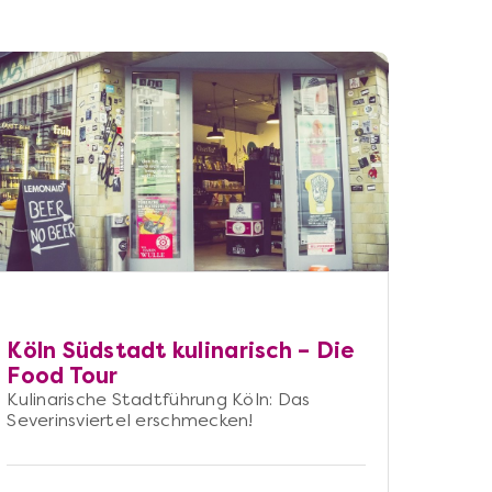
Köln Südstadt kulinarisch – Die
Food Tour
Kulinarische Stadtführung Köln: Das
Severinsviertel erschmecken!