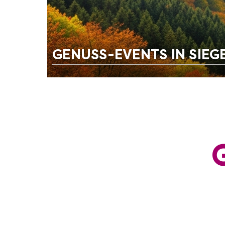
GENUSS-EVENTS IN SIEG