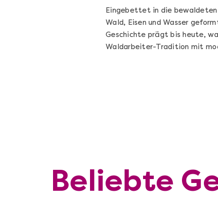
Eingebettet in die bewaldete
Wald, Eisen und Wasser geform
Geschichte prägt bis heute, wa
Waldarbeiter-Tradition mit m
Beliebte Ge