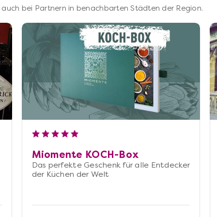
 – auch bei Partnern in benachbarten Städten der Region.
Miomente KOCH-Box
Das perfekte Geschenk für alle Entdecker
der Küchen der Welt