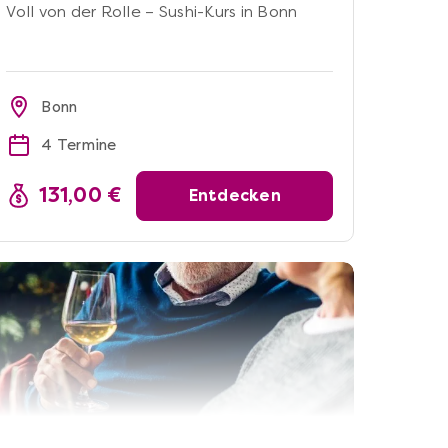
Voll von der Rolle – Sushi-Kurs in Bonn
Bonn
4 Termine
131,00 €
Entdecken