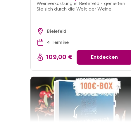
Weinverkostung in Bielefeld - genießen
Sie sich durch die Welt der Weine
Bielefeld
4 Termine
109,00 €
Entdecken