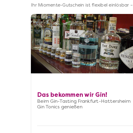
Ihr Miomente-Gutschein ist flexibel einlösbar
Das bekommen wir Gin!
Beim Gin-Tasting Frankfurt-Hattersheim
Gin Tonics genießen