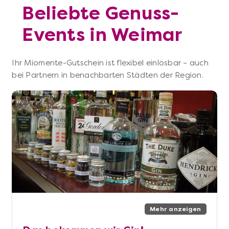
Beliebte Genuss-
Events in Weimar
Ihr Miomente-Gutschein ist flexibel einlösbar – auch
bei Partnern in benachbarten Städten der Region.
Mehr anzeigen