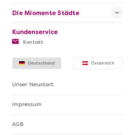
Die Miomente Städte
Kundenservice
Mehr anzeigen
Kontakt
Die beste Pizza@Home
Deutschland
Österreich
Unser Neustart
Impressum
AGB
Mehr anzeigen