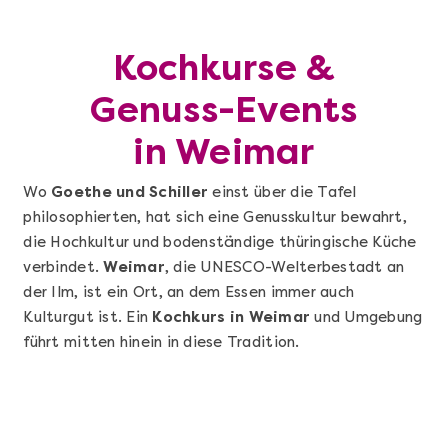
Kochkurse &
Genuss-Events
in Weimar
Wo
Goethe und Schiller
einst über die Tafel
philosophierten, hat sich eine Genusskultur bewahrt,
die Hochkultur und bodenständige thüringische Küche
verbindet.
Weimar
, die UNESCO-Welterbestadt an
der Ilm, ist ein Ort, an dem Essen immer auch
Kulturgut ist. Ein
Kochkurs in Weimar
und Umgebung
führt mitten hinein in diese Tradition.