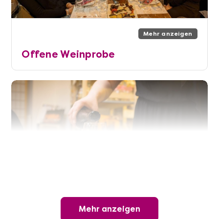
Mehr anzeigen
Offene Weinprobe
Mehr anzeigen
Mehr anzeigen
Wunderschöner Weinabend