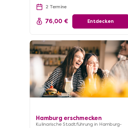
2 Termine
76,00 €
Entdecken
Hamburg erschmecken
Kulinarische Stadtführung in Hamburg-