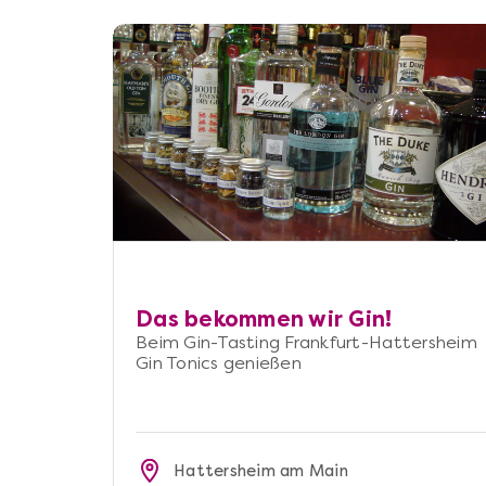
Das bekommen wir Gin!
Beim Gin-Tasting Frankfurt-Hattersheim
Gin Tonics genießen
Hattersheim am Main