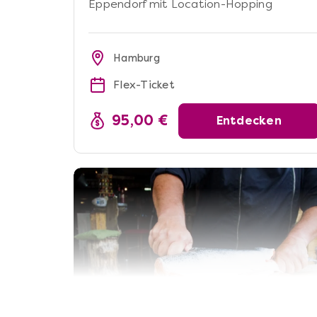
Eppendorf mit Location-Hopping
Hamburg
Flex-Ticket
95,00 €
Entdecken