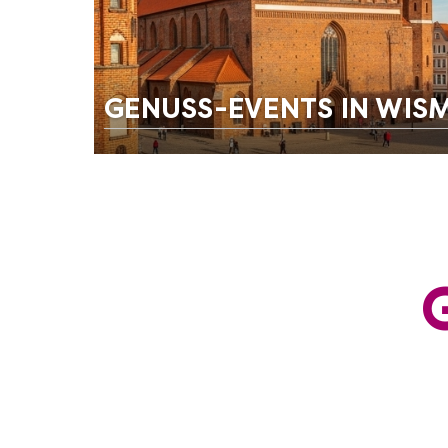
GENUSS-EVENTS IN WIS