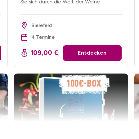
Sie sich durch die Welt der Weine
Bielefeld
4 Termine
109,00 €
Entdecken