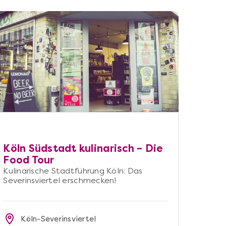
Köln Südstadt kulinarisch – Die
Food Tour
Kulinarische Stadtführung Köln: Das
Severinsviertel erschmecken!
Köln-Severinsviertel