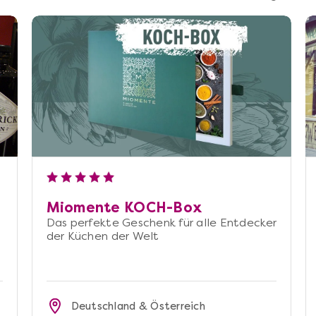
Miomente KOCH-Box
Das perfekte Geschenk für alle Entdecker
der Küchen der Welt
Deutschland & Österreich