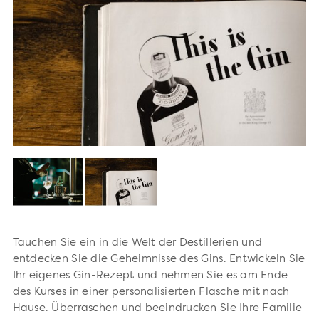
Tauchen Sie ein in die Welt der Destillerien und
entdecken Sie die Geheimnisse des Gins. Entwickeln Sie
Ihr eigenes Gin-Rezept und nehmen Sie es am Ende
des Kurses in einer personalisierten Flasche mit nach
Hause. Überraschen und beeindrucken Sie Ihre Familie