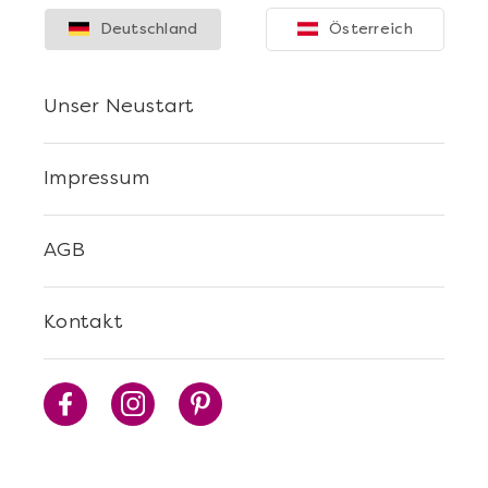
Deutschland
Österreich
Unser Neustart
Impressum
AGB
Kontakt