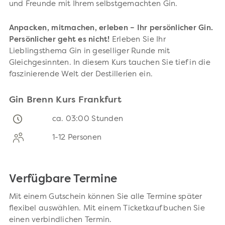
und Freunde mit Ihrem selbstgemachten Gin.
Anpacken, mitmachen, erleben – Ihr persönlicher Gin.
Persönlicher geht es nicht!
Erleben Sie Ihr
Lieblingsthema Gin in geselliger Runde mit
Gleichgesinnten. In diesem Kurs tauchen Sie tief in die
faszinierende Welt der Destillerien ein.
Gin Brenn Kurs Frankfurt
ca. 03:00 Stunden
1-12 Personen
Verfügbare Termine
Mit einem Gutschein können Sie alle Termine später
flexibel auswählen. Mit einem Ticketkauf buchen Sie
einen verbindlichen Termin.