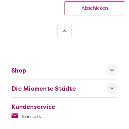
Abschicken
Shop
Die Miomente Städte
Kundenservice
Kontakt