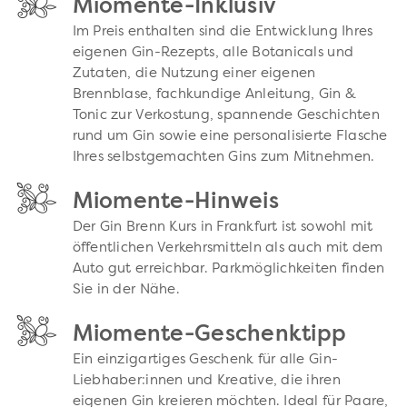
Miomente-Inklusiv
Im Preis enthalten sind die Entwicklung Ihres
eigenen Gin-Rezepts, alle Botanicals und
Zutaten, die Nutzung einer eigenen
Brennblase, fachkundige Anleitung, Gin &
Tonic zur Verkostung, spannende Geschichten
rund um Gin sowie eine personalisierte Flasche
Ihres selbstgemachten Gins zum Mitnehmen.
Miomente-Hinweis
Der Gin Brenn Kurs in Frankfurt ist sowohl mit
öffentlichen Verkehrsmitteln als auch mit dem
Auto gut erreichbar. Parkmöglichkeiten finden
Sie in der Nähe.
Miomente-Geschenktipp
Ein einzigartiges Geschenk für alle Gin-
Liebhaber:innen und Kreative, die ihren
eigenen Gin kreieren möchten. Ideal für Paare,