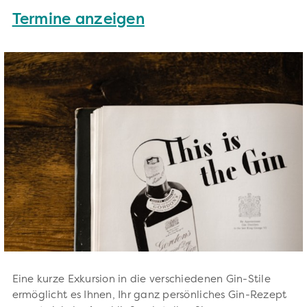
Termine anzeigen
Eine kurze Exkursion in die verschiedenen Gin-Stile
ermöglicht es Ihnen, Ihr ganz persönliches Gin-Rezept