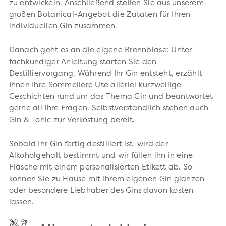
zu entwickeln. Anschließend stellen Sie aus unserem
großen Botanical-Angebot die Zutaten für Ihren
individuellen Gin zusammen.
Danach geht es an die eigene Brennblase: Unter
fachkundiger Anleitung starten Sie den
Destilliervorgang. Während Ihr Gin entsteht, erzählt
Ihnen Ihre Sommelière Ute allerlei kurzweilige
Geschichten rund um das Thema Gin und beantwortet
gerne all Ihre Fragen. Selbstverständlich stehen auch
Gin & Tonic zur Verkostung bereit.
Sobald Ihr Gin fertig destilliert ist, wird der
Alkoholgehalt bestimmt und wir füllen ihn in eine
Flasche mit einem personalisierten Etikett ab. So
können Sie zu Hause mit Ihrem eigenen Gin glänzen
oder besondere Liebhaber des Gins davon kosten
lassen.