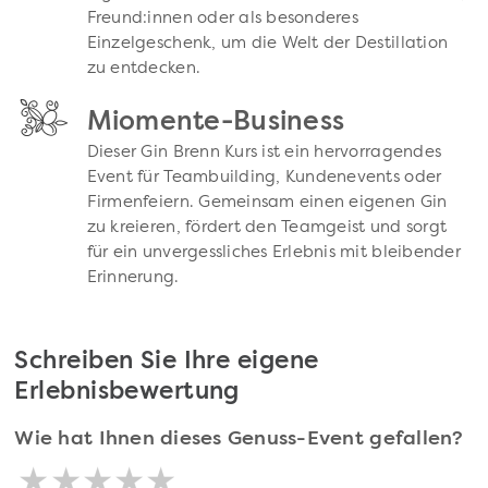
Freund:innen oder als besonderes
Einzelgeschenk, um die Welt der Destillation
zu entdecken.
Miomente-Business
Dieser Gin Brenn Kurs ist ein hervorragendes
Event für Teambuilding, Kundenevents oder
Firmenfeiern. Gemeinsam einen eigenen Gin
zu kreieren, fördert den Teamgeist und sorgt
für ein unvergessliches Erlebnis mit bleibender
Erinnerung.
Schreiben Sie Ihre eigene
Erlebnisbewertung
Wie hat Ihnen dieses Genuss-Event gefallen?