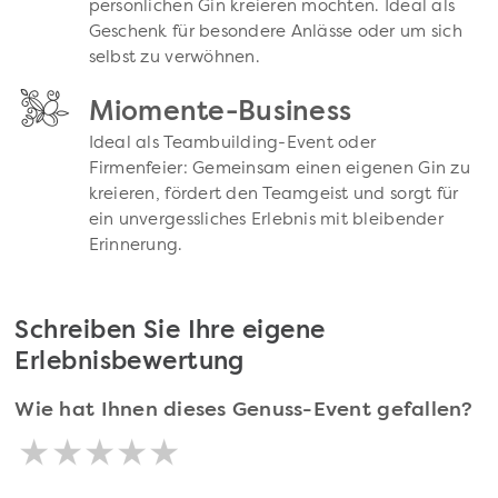
persönlichen Gin kreieren möchten. Ideal als
Geschenk für besondere Anlässe oder um sich
selbst zu verwöhnen.
Miomente-Business
Ideal als Teambuilding-Event oder
Firmenfeier: Gemeinsam einen eigenen Gin zu
kreieren, fördert den Teamgeist und sorgt für
ein unvergessliches Erlebnis mit bleibender
Erinnerung.
Schreiben Sie Ihre eigene
Erlebnisbewertung
Wie hat Ihnen dieses Genuss-Event gefallen?