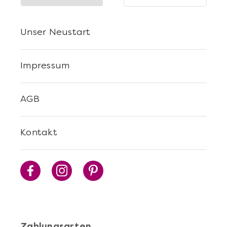
Unser Neustart
Impressum
AGB
Kontakt
Zahlungsarten