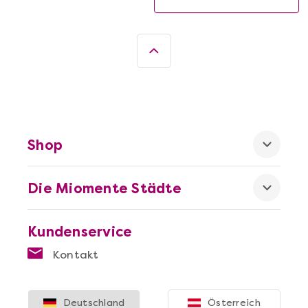
Shop
Die Miomente Städte
Kundenservice
Kontakt
Deutschland
Österreich