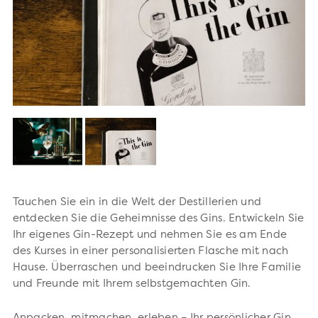
Tauchen Sie ein in die Welt der Destillerien und
entdecken Sie die Geheimnisse des Gins. Entwickeln Sie
Ihr eigenes Gin-Rezept und nehmen Sie es am Ende
des Kurses in einer personalisierten Flasche mit nach
Hause. Überraschen und beeindrucken Sie Ihre Familie
und Freunde mit Ihrem selbstgemachten Gin.