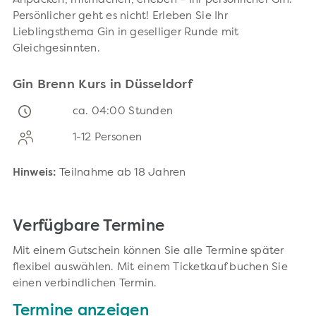
Anpacken, mitmachen, erleben – Ihr persönlicher Gin.
Persönlicher geht es nicht! Erleben Sie Ihr
Lieblingsthema Gin in geselliger Runde mit
Gleichgesinnten.
Gin Brenn Kurs in Düsseldorf
ca. 04:00 Stunden
1-12 Personen
Hinweis:
Teilnahme ab 18 Jahren
Verfügbare Termine
Mit einem Gutschein können Sie alle Termine später
flexibel auswählen. Mit einem Ticketkauf buchen Sie
einen verbindlichen Termin.
Termine anzeigen