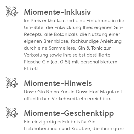
Miomente-Inklusiv
Im Preis enthalten sind eine Einführung in die
Gin-Stile, die Entwicklung Ihres eigenen Gin-
Rezepts, alle Botanicals, die Nutzung einer
eigenen Brennblase, fachkundige Anleitung
durch eine Sommelière, Gin & Tonic zur
Verkostung sowie Ihre selbst destillierte
Flasche Gin (ca. 0,5l) mit personalisiertem
Etikett.
Miomente-Hinweis
Unser Gin Brenn Kurs in Düsseldorf ist gut mit
öffentlichen Verkehrsmitteln erreichbar.
Miomente-Geschenktipp
Ein einzigartiges Erlebnis für Gin-
Liebhaber:innen und Kreative, die ihren ganz