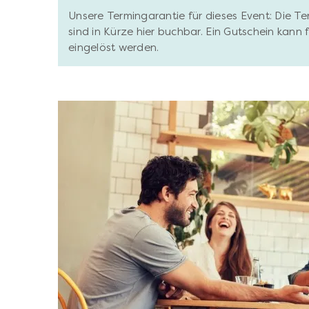
Unsere Termingarantie für dieses Event: Die T
sind in Kürze hier buchbar. Ein Gutschein kann
eingelöst werden.