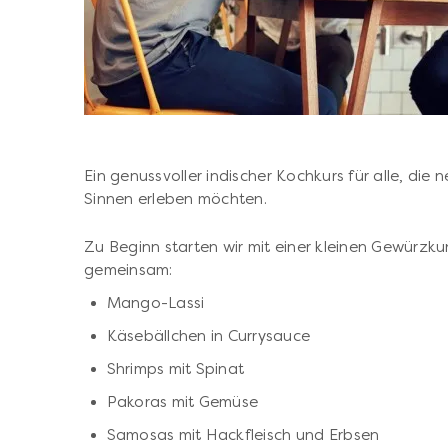
Ein genussvoller indischer Kochkurs für alle, die n
Sinnen erleben möchten.
Zu Beginn starten wir mit einer kleinen Gewürzk
gemeinsam:
Mango-Lassi
Käsebällchen in Currysauce
Shrimps mit Spinat
Pakoras mit Gemüse
Samosas mit Hackfleisch und Erbsen