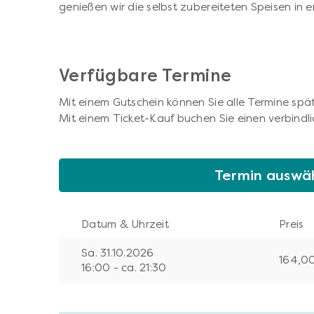
genießen wir die selbst zubereiteten Speisen in 
Verfügbare Termine
Mit einem Gutschein können Sie alle Termine spät
Mit einem Ticket-Kauf buchen Sie einen verbindli
Termin auswä
Datum & Uhrzeit
Preis
Sa. 31.10.2026
164,0
16:00 - ca. 21:30