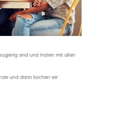
eugierig sind und Indien mit allen
unde und dann kochen wir