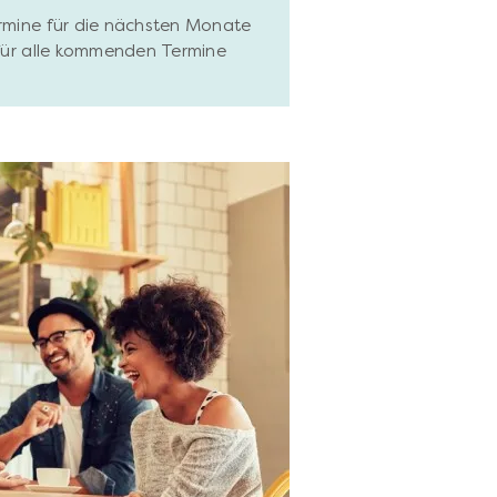
ermine für die nächsten Monate
 für alle kommenden Termine