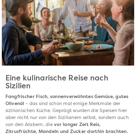
Eine kulinarische Reise nach
Sizilien
Fangfrischer Fisch, sonnenverwöhntes Gemüse, gutes
Olivenöl
– das sind schon mal einige Merkmale der
sizilianischen Küche. Geprägt wurden die Speisen hier
aber nicht nur von den Sizilianern selbst, sondern auch
von den Arabern, die
vor langer Zeit Reis,
Zitrusfrüchte, Mandeln und Zucker dorthin brachten.