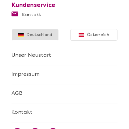
Kundenservice
Kontakt
Deutschland
Österreich
Unser Neustart
Impressum
AGB
Kontakt