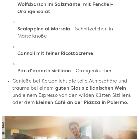
Wolfsbarsch im Salzmantel mit Fenchel-
Orangensalat
Scaloppine al Marsala
- Schnitzelchen in
Marsalasoße
Cannoli mit feiner Ricottacreme
Pan d'arancio siciliano
- Orangenkuchen
Genieße bei Kerzenlicht die tolle Atmosphäre und
träume bei einem
guten Glas sizilianischen Wein
und einem Espresso von den wilden Küsten Siziliens
oder dem
kleinen Café an der Piazza in Palermo
.