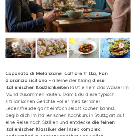
Caponata di Melanzane
,
Colfiore fritta,
Pan
d'arancio siciliano
–
alleine der Klang
dieser
italienischen Köstlichkeiten
lässt einem das Wasser im
Mund zusammen laufen. Damit du diese typisch
sizilianischen Gerichte voller mediterraner
Lebensfreude ganz einfach selbst kochen kannst,
begib dich im italienischen Kochkurs in Stuttgart auf
eine Reise nach Sizilien und entdecke
die feinen
italienischen Klassiker der Insel: komplex,