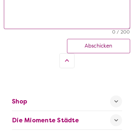
0 / 200
Abschicken
Shop
Die Miomente Städte