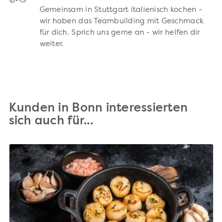
Gemeinsam in Stuttgart italienisch kochen -
wir haben das Teambuilding mit Geschmack
für dich. Sprich uns gerne an - wir helfen dir
weiter.
Kunden in Bonn interessierten
sich auch für...