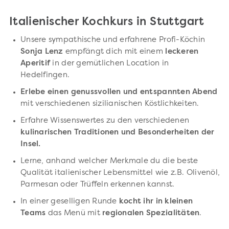
Italienischer Kochkurs in Stuttgart
Unsere sympathische und erfahrene Profi-Köchin
Sonja Lenz
empfängt dich mit einem
leckeren
Aperitif
in der gemütlichen Location in
Hedelfingen.
Erlebe einen genussvollen und entspannten Abend
mit verschiedenen sizilianischen Köstlichkeiten.
Erfahre Wissenswertes zu den verschiedenen
kulinarischen Traditionen und Besonderheiten der
Insel.
Lerne, anhand welcher Merkmale du die beste
Qualität italienischer Lebensmittel wie z.B. Olivenöl,
Parmesan oder Trüffeln erkennen kannst.
In einer geselligen Runde
kocht ihr in kleinen
Teams
das Menü mit
regionalen Spezialitäten
.