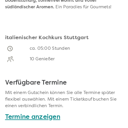
bodenständig, sonnenverwöhnt und voller
südländischer Aromen.
Ein Paradies für Gourmets!
italienischer Kochkurs Stuttgart
ca. 05:00 Stunden
10 Genießer
Verfügbare Termine
Mit einem Gutschein können Sie alle Termine später
flexibel auswählen. Mit einem Ticketkauf buchen Sie
einen verbindlichen Termin.
Termine anzeigen