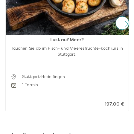
Lust auf Meer?
Tauchen Sie ab im Fisch- und Meeresfrüchte-Kochkurs in
Stuttgart!
Stuttgart-Hedelfingen
1 Termin
197,00 €