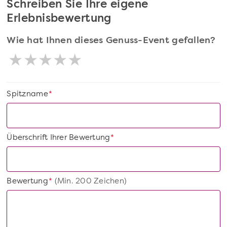
Schreiben Sie Ihre eigene
Erlebnisbewertung
Wie hat Ihnen dieses Genuss-Event gefallen?
Spitzname
*
Überschrift Ihrer Bewertung
*
Bewertung
(Min. 200 Zeichen)
*