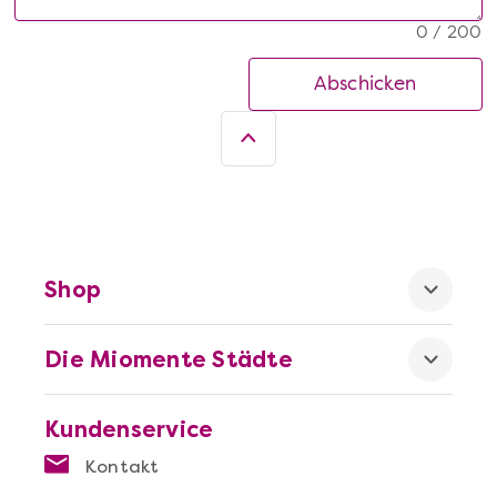
0 / 200
Abschicken
Shop
Die Miomente Städte
Kundenservice
Kontakt