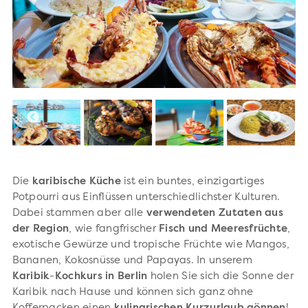
Die
karibische Küche
ist ein buntes, einzigartiges
Potpourri aus Einflüssen unterschiedlichster Kulturen.
Dabei stammen aber alle
verwendeten Zutaten aus
der Region
, wie fangfrischer
Fisch und Meeresfrüchte
,
exotische Gewürze und tropische Früchte wie Mangos,
Bananen, Kokosnüsse und Papayas. In unserem
Karibik
-
Kochkurs in Berlin
holen Sie sich die Sonne der
Karibik nach Hause und können sich ganz ohne