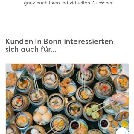
ganz nach Ihren individuellen Wünschen.
Kunden in Bonn interessierten
sich auch für...