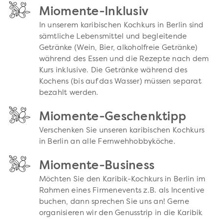
Miomente-Inklusiv
In unserem karibischen Kochkurs in Berlin sind
sämtliche Lebensmittel und begleitende
Getränke (Wein, Bier, alkoholfreie Getränke)
während des Essen und die Rezepte nach dem
Kurs inklusive. Die Getränke während des
Kochens (bis auf das Wasser) müssen separat
bezahlt werden.
Miomente-Geschenktipp
Verschenken Sie unseren karibischen Kochkurs
in Berlin an alle Fernwehhobbyköche.
Miomente-Business
Möchten Sie den Karibik-Kochkurs in Berlin im
Rahmen eines Firmenevents z.B. als Incentive
buchen, dann sprechen Sie uns an! Gerne
organisieren wir den Genusstrip in die Karibik