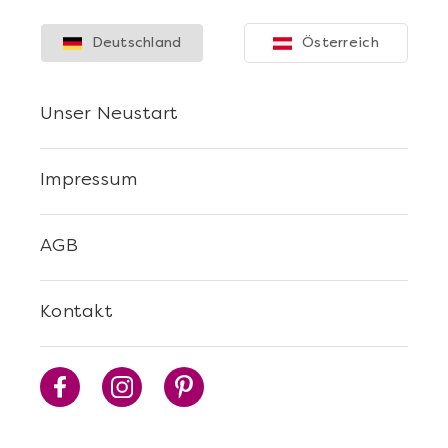
Deutschland
Österreich
Unser Neustart
Impressum
AGB
Kontakt