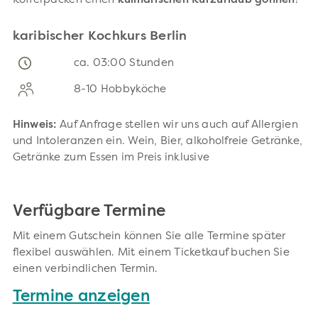
Kofferpacken einen
kulinarischen Kurzurlaub gönnen
!
karibischer Kochkurs Berlin
ca. 03:00 Stunden
8-10 Hobbyköche
Hinweis:
Auf Anfrage stellen wir uns auch auf Allergien
und Intoleranzen ein. Wein, Bier, alkoholfreie Getränke,
Getränke zum Essen im Preis inklusive
Verfügbare Termine
Mit einem Gutschein können Sie alle Termine später
flexibel auswählen. Mit einem Ticketkauf buchen Sie
einen verbindlichen Termin.
Termine anzeigen