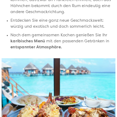
kommen, das zwar an Frankreich erinnert, doch das
Hähnchen bekommt durch den Rum eindeutig eine
andere Geschmackrichtung.
Entdecken Sie eine ganz neue Geschmackswelt:
würzig und exotisch und doch sommerlich leicht.
Nach dem gemeinsamen Kochen genießen Sie Ihr
karibisches Menü
mit den passenden Getränken in
entspannter Atmosphäre.