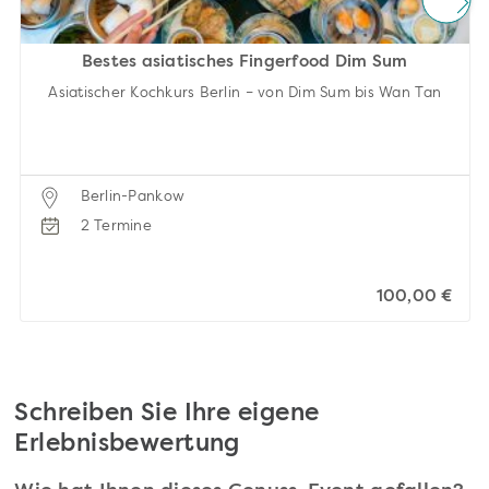
Bestes asiatisches Fingerfood Dim Sum
Asiatischer Kochkurs Berlin – von Dim Sum bis Wan Tan
Berlin-Pankow
2 Termine
100,00 €
Schreiben Sie Ihre eigene
Erlebnisbewertung