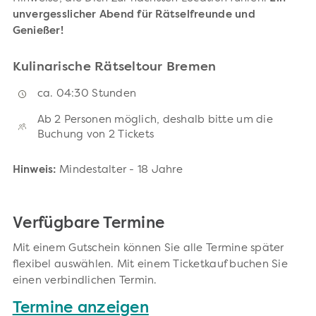
unvergesslicher Abend für Rätselfreunde und
Genießer!
Kulinarische Rätseltour Bremen
ca. 04:30 Stunden
Ab 2 Personen möglich, deshalb bitte um die
Buchung von 2 Tickets
Hinweis:
Mindestalter - 18 Jahre
Verfügbare Termine
Mit einem Gutschein können Sie alle Termine später
flexibel auswählen. Mit einem Ticketkauf buchen Sie
einen verbindlichen Termin.
Termine anzeigen