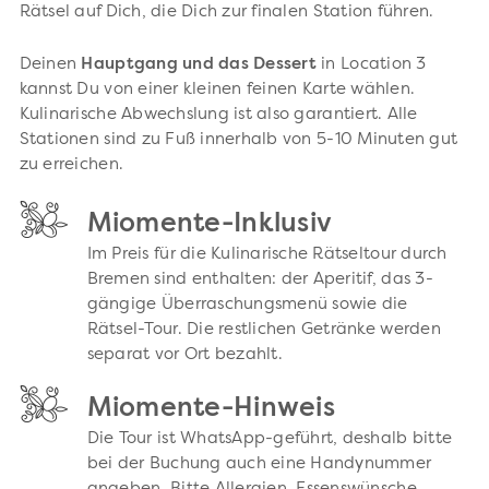
Rätsel auf Dich, die Dich zur finalen Station führen.
Deinen
Hauptgang und das Dessert
in Location 3
kannst Du von einer kleinen feinen Karte wählen.
Kulinarische Abwechslung ist also garantiert. Alle
Stationen sind zu Fuß innerhalb von 5-10 Minuten gut
zu erreichen.
Miomente-Inklusiv
Im Preis für die Kulinarische Rätseltour durch
Bremen sind enthalten: der Aperitif, das 3-
gängige Überraschungsmenü sowie die
Rätsel-Tour. Die restlichen Getränke werden
separat vor Ort bezahlt.
Miomente-Hinweis
Die Tour ist WhatsApp-geführt, deshalb bitte
bei der Buchung auch eine Handynummer