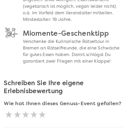
angeben. Bitte Allergien, Essenswünsche
(vegetarisch ist möglich, vegan leider nicht)
o.ä. im Vorfeld dem Veranstalter mitteilen.
Mindestalter: 18 Jahre.
Miomente-Geschenktipp
Verschenke die Kulinarische Rätseltour in
Bremen an Rätselfreunde, die eine Schwäche
für gutes Essen haben. Damit schlägst Du
garantiert zwei Fliegen mit einer Klappe!
Schreiben Sie Ihre eigene
Erlebnisbewertung
Wie hat Ihnen dieses Genuss-Event gefallen?