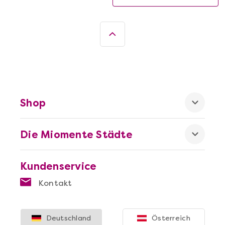
Shop
Die Miomente Städte
Kundenservice
Kontakt
Deutschland
Österreich