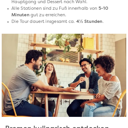
Hauptgang und Dessert nach Wahl.
Alle Stationen sind zu Fuß innerhalb von
5-10
Minuten
gut zu erreichen.
Die Tour dauert insgesamt ca.
4½ Stunden
.