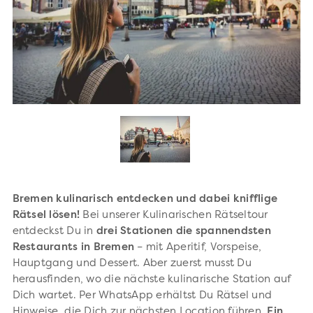
Bremen kulinarisch entdecken und dabei knifflige
Rätsel lösen!
Bei unserer Kulinarischen Rätseltour
entdeckst Du in
drei Stationen die spannendsten
Restaurants in Bremen
– mit Aperitif, Vorspeise,
Hauptgang und Dessert. Aber zuerst musst Du
herausfinden, wo die nächste kulinarische Station auf
Dich wartet. Per WhatsApp erhältst Du Rätsel und
Hinweise, die Dich zur nächsten Location führen.
Ein