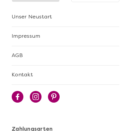
Unser Neustart
Impressum
AGB
Kontakt
Zahlungsarten