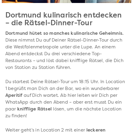
Dortmund kulinarisch entdecken
– die Rätsel-Dinner-Tour
Dortmund hütet so manches kulinarische Geheimnis.
Diese nimmst Du auf Deiner Rätsel-Dinner-Tour durch
die Westfalenmetropole unter die Lupe. An einem
Abend entdeckst Du drei verschiedene Top-
Restaurants – und löst dabei knifflige Rätsel, die Dich
von Station zu Station führen.
Du startest Deine Rätsel-Tour um 18:15 Uhr. In Location
1 begrüßt man Dich an der Bar, wo ein wunderbarer
Aperitif
auf Dich wartet. Ab hier leiten wir Dich per
WhatsApp durch den Abend – aber erst musst Du ein
paar
knifflige Rätsel
lösen, um die nächste Location
zu finden!
Weiter geht's in Location 2 mit einer
leckeren