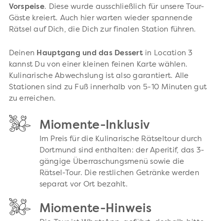
Vorspeise
. Diese wurde ausschließlich für unsere Tour-
Gäste kreiert. Auch hier warten wieder spannende
Rätsel auf Dich, die Dich zur finalen Station führen.
Deinen
Hauptgang und das Dessert
in Location 3
kannst Du von einer kleinen feinen Karte wählen.
Kulinarische Abwechslung ist also garantiert. Alle
Stationen sind zu Fuß innerhalb von 5-10 Minuten gut
zu erreichen.
Miomente-Inklusiv
Im Preis für die Kulinarische Rätseltour durch
Dortmund sind enthalten: der Aperitif, das 3-
gängige Überraschungsmenü sowie die
Rätsel-Tour. Die restlichen Getränke werden
separat vor Ort bezahlt.
Miomente-Hinweis