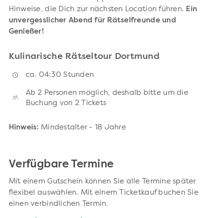
Hinweise, die Dich zur nächsten Location führen.
Ein
unvergesslicher Abend für Rätselfreunde und
Genießer!
Kulinarische Rätseltour Dortmund
ca. 04:30 Stunden
Ab 2 Personen möglich, deshalb bitte um die
Buchung von 2 Tickets
Hinweis:
Mindestalter - 18 Jahre
Verfügbare Termine
Mit einem Gutschein können Sie alle Termine später
flexibel auswählen. Mit einem Ticketkauf buchen Sie
einen verbindlichen Termin.