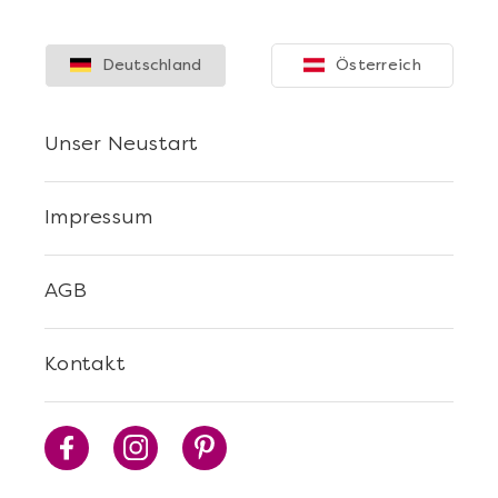
Deutschland
Österreich
Unser Neustart
Impressum
AGB
Kontakt