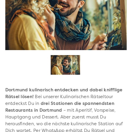
Dortmund kulinarisch entdecken und dabei knifflige
Rätsel lösen!
Bei unserer Kulinarischen Rätseltour
entdeckst Du in
drei Stationen die spannendsten
Restaurants in Dortmund
– mit Aperitif, Vorspeise,
Hauptgang und Dessert. Aber zuerst musst Du
herausfinden, wo die nächste kulinarische Station auf
Dich wartet. Per WhatsApp erhältst Du Rätsel und