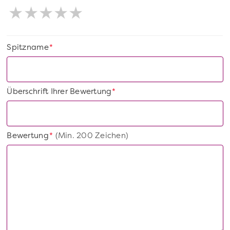
Spitzname
*
Überschrift Ihrer Bewertung
*
Bewertung
(Min. 200 Zeichen)
*