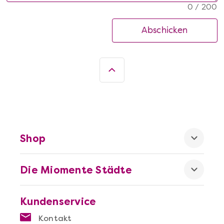
0 / 200
Abschicken
Shop
Die Miomente Städte
Kundenservice
Kontakt