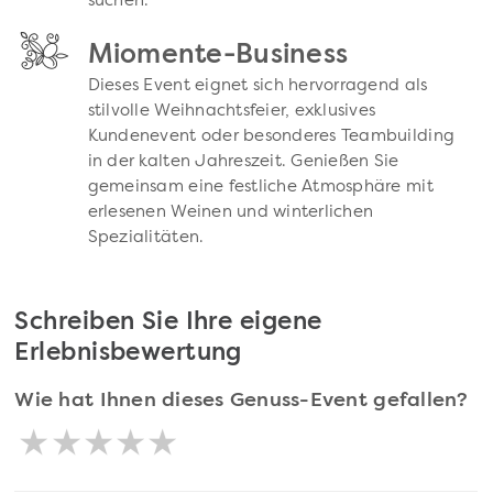
suchen.
Miomente-Business
Dieses Event eignet sich hervorragend als
stilvolle Weihnachtsfeier, exklusives
Kundenevent oder besonderes Teambuilding
in der kalten Jahreszeit. Genießen Sie
gemeinsam eine festliche Atmosphäre mit
erlesenen Weinen und winterlichen
Spezialitäten.
Schreiben Sie Ihre eigene
Erlebnisbewertung
Wie hat Ihnen dieses Genuss-Event gefallen?