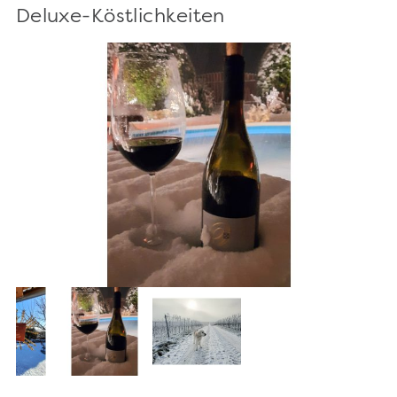
Deluxe-Köstlichkeiten