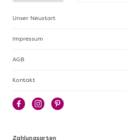
Unser Neustart
Impressum
AGB
Kontakt
Zahlungsarten