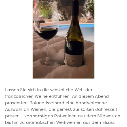
Lassen Sie sich in die winterliche Welt der
französischen Weine entführen! An diesem Abend
präsentiert Roland Isselhard eine handverlesene
Auswahl an Weinen, die perfekt zur kalten Jahreszeit
passen – von samtigen Rotweinen aus dem Südwesten
bis hin zu aromatischen Weißweinen aus dem Elsass.