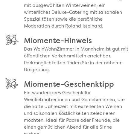
mit ausgewählten Winterweinen, ein
winterliches Deluxe-Catering mit saisonalen
Spezialitäten sowie die persönliche
Moderation durch Roland Isselhard.
Miomente-Hinweis
Das WeinWohnZimmer in Mannheim ist gut mit
öffentlichen Verkehrsmitteln erreichbar.
Parkmöglichkeiten finden Sie in der näheren
Umgebung.
Miomente-Geschenktipp
Ein wunderbares Geschenk für
Weinliebhaber:innen und Genießer:innen, die
die kalte Jahreszeit mit exzellenten Weinen
und saisonalen Köstlichkeiten zelebrieren
möchten. Ideal für Paare oder Freunde, die
einen gemütlichen Abend für alle Sinne