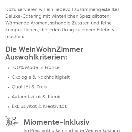
Dazu servieren wir ein liebevoll zusammengestelltes
Deluxe-Catering mit winterlichen Spezialitäten:
Wärmende Aromen, saisonale Zutaten und feine
Kompositionen, die jeden Gang zu einem Erlebnis
machen.
Die WeinWohnZimmer
Auswahlkriterien:
100% Made in France
Ökologie & Nachhaltigkeit
Qualität & Preis
Authentizität & Terroir
Exklusivität & Kreativität
Miomente-Inklusiv
Im Preis enthalten sind eine Weinverkostung