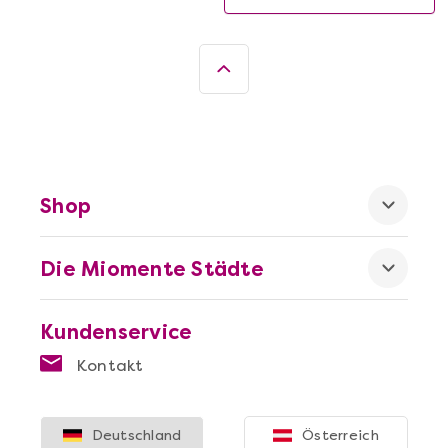
Shop
Die Miomente Städte
Kundenservice
Kontakt
Deutschland
Österreich