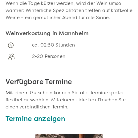
Wenn die Tage kürzer werden, wird der Wein umso
wärmer: Winterliche Spezialitäten treffen auf kraftvolle
Weine – ein gemütlicher Abend für alle Sinne.
Weinverkostung in Mannheim
ca. 02:30 Stunden
2-20 Personen
Verfügbare Termine
Mit einem Gutschein können Sie alle Termine später
flexibel auswählen. Mit einem Ticketkauf buchen Sie
einen verbindlichen Termin.
Termine anzeigen