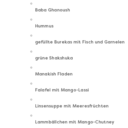
Baba Ghanoush
Hummus
gefüllte Burekas mit Fisch und Garnelen
grüne Shakshuka
Manakish Fladen
Falafel mit Mango-Lassi
Linsensuppe mit Meeresfrüchten
Lammbällchen mit Mango-Chutney