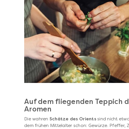
Auf dem fliegenden Teppich d
Aromen
Die wahren
Schätze des Orients
sind nicht etw
dem frühen Mittelalter schon: Gewürze. Pfeffer,