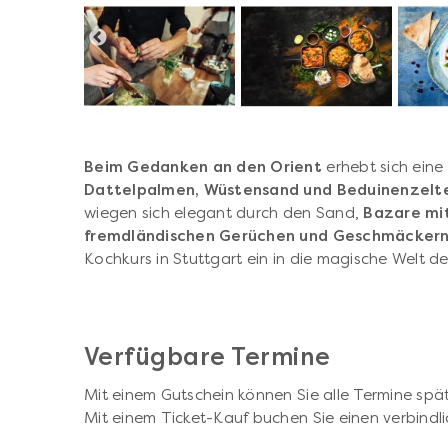
Beim Gedanken an den Orient
erhebt sich eine
Dattelpalmen, Wüstensand und Beduinenzelt
wiegen sich elegant durch den Sand,
Bazare mit
fremdländischen Gerüchen und Geschmäckern
Kochkurs in Stuttgart ein in die magische Welt d
Verfügbare Termine
Mit einem Gutschein können Sie alle Termine spät
Mit einem Ticket-Kauf buchen Sie einen verbindli