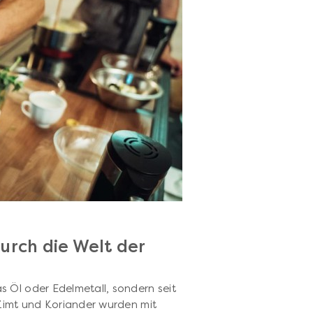
urch die Welt der
as Öl oder Edelmetall, sondern seit
 Zimt und Koriander wurden mit