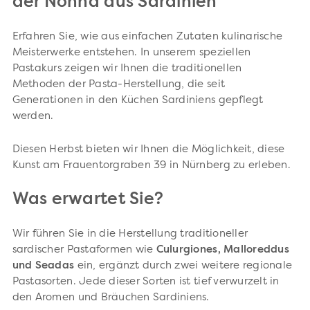
der Nonna aus Sardinien
Erfahren Sie, wie aus einfachen Zutaten kulinarische
Meisterwerke entstehen. In unserem speziellen
Pastakurs zeigen wir Ihnen die traditionellen
Methoden der Pasta-Herstellung, die seit
Generationen in den Küchen Sardiniens gepflegt
werden.
Diesen Herbst bieten wir Ihnen die Möglichkeit, diese
Kunst am Frauentorgraben 39 in Nürnberg zu erleben.
Was erwartet Sie?
Wir führen Sie in die Herstellung traditioneller
sardischer Pastaformen wie
Culurgiones, Malloreddus
und Seadas
ein, ergänzt durch zwei weitere regionale
Pastasorten. Jede dieser Sorten ist tief verwurzelt in
den Aromen und Bräuchen Sardiniens.