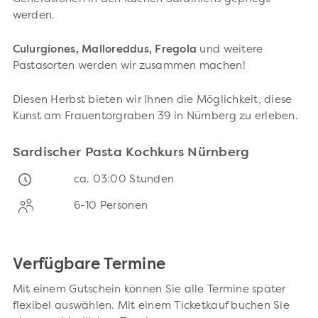
werden.
Culurgiones, Malloreddus, Fregola
und weitere
Pastasorten werden wir zusammen machen!
Diesen Herbst bieten wir Ihnen die Möglichkeit, diese
Kunst am Frauentorgraben 39 in Nürnberg zu erleben.
Sardischer Pasta Kochkurs Nürnberg
ca. 03:00 Stunden
6-10 Personen
Verfügbare Termine
Mit einem Gutschein können Sie alle Termine später
flexibel auswählen. Mit einem Ticketkauf buchen Sie