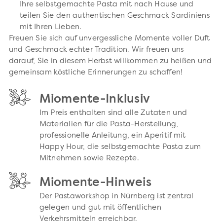
Ihre selbstgemachte Pasta mit nach Hause und
teilen Sie den authentischen Geschmack Sardiniens
mit Ihren Lieben.
Freuen Sie sich auf unvergessliche Momente voller Duft
und Geschmack echter Tradition. Wir freuen uns
darauf, Sie in diesem Herbst willkommen zu heißen und
gemeinsam köstliche Erinnerungen zu schaffen!
Miomente-Inklusiv
Im Preis enthalten sind alle Zutaten und
Materialien für die Pasta-Herstellung,
professionelle Anleitung, ein Aperitif mit
Happy Hour, die selbstgemachte Pasta zum
Mitnehmen sowie Rezepte.
Miomente-Hinweis
Der Pastaworkshop in Nürnberg ist zentral
gelegen und gut mit öffentlichen
Verkehrsmitteln erreichbar.