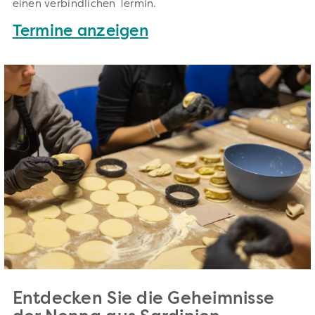
einen verbindlichen Termin.
Termine anzeigen
Entdecken Sie die Geheimnisse