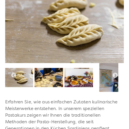
Erfahren Sie, wie aus einfachen Zutaten kulinarische
Meisterwerke entstehen. In unserem speziellen
Pastakurs zeigen wir Ihnen die traditionellen
Methoden der Pasta-Herstellung, die seit
Generationen in den Küchen Sardiniens gepflegt