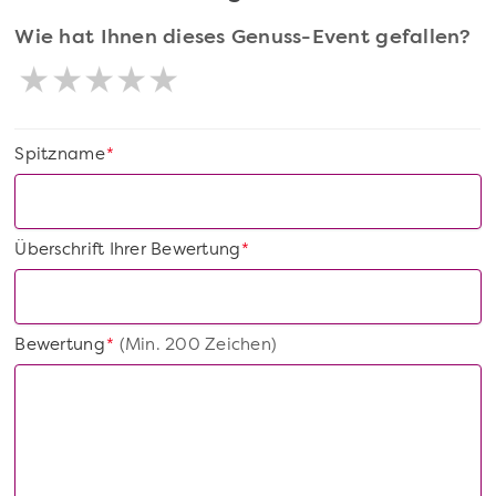
Wie hat Ihnen dieses Genuss-Event gefallen?
Spitzname
*
Überschrift Ihrer Bewertung
*
Bewertung
(Min. 200 Zeichen)
*