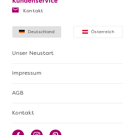
Kundenservice
Kontakt
Deutschland
Österreich
Unser Neustart
Impressum
AGB
Kontakt