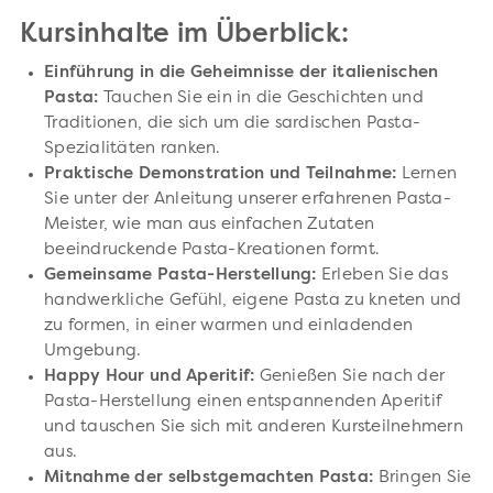
Kursinhalte im Überblick:
Einführung in die Geheimnisse der italienischen
Pasta:
Tauchen Sie ein in die Geschichten und
Traditionen, die sich um die sardischen Pasta-
Spezialitäten ranken.
Praktische Demonstration und Teilnahme:
Lernen
Sie unter der Anleitung unserer erfahrenen Pasta-
Meister, wie man aus einfachen Zutaten
beeindruckende Pasta-Kreationen formt.
Gemeinsame Pasta-Herstellung:
Erleben Sie das
handwerkliche Gefühl, eigene Pasta zu kneten und
zu formen, in einer warmen und einladenden
Umgebung.
Happy Hour und Aperitif:
Genießen Sie nach der
Pasta-Herstellung einen entspannenden Aperitif
und tauschen Sie sich mit anderen Kursteilnehmern
aus.
Mitnahme der selbstgemachten Pasta:
Bringen Sie