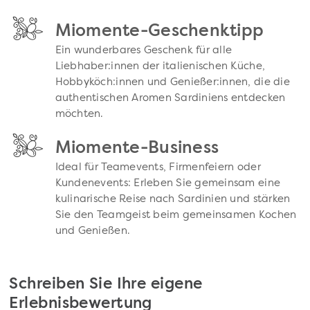
Miomente-Geschenktipp
Ein wunderbares Geschenk für alle
Liebhaber:innen der italienischen Küche,
Hobbyköch:innen und Genießer:innen, die die
authentischen Aromen Sardiniens entdecken
möchten.
Miomente-Business
Ideal für Teamevents, Firmenfeiern oder
Kundenevents: Erleben Sie gemeinsam eine
kulinarische Reise nach Sardinien und stärken
Sie den Teamgeist beim gemeinsamen Kochen
und Genießen.
Schreiben Sie Ihre eigene
Erlebnisbewertung