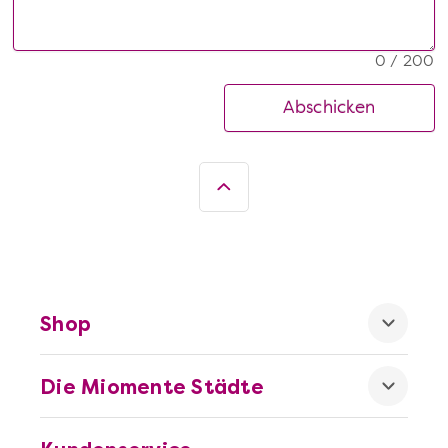
0 / 200
Abschicken
Shop
Die Miomente Städte