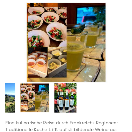
Eine kulinarische Reise durch Frankreichs Regionen:
Traditionelle Küche trifft auf stilbildende Weine aus