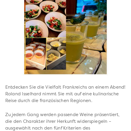
Entdecken Sie die Vielfalt Frankreichs an einem Abend!
Roland Isselhard nimmt Sie mit auf eine kulinarische
Reise durch die französischen Regionen.
Zu jedem Gang werden passende Weine präsentiert,
die den Charakter ihrer Herkunft widerspiegeln –
ausgewählt nach den fünf Kriterien des