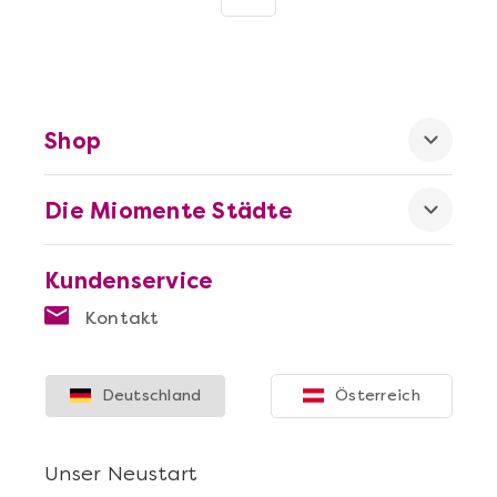
Shop
Die Miomente Städte
Kundenservice
Kontakt
Deutschland
Österreich
Unser Neustart