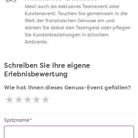
Ideal auch als exklusives Teamevent oder
Kundenevent: Tauchen Sie gemeinsam in die
Welt der französischen Genüsse ein und
stärken Sie dabei den Teamgeist oder pflegen
Sie Kundenbeziehungen in stilvollem
Ambiente.
Schreiben Sie Ihre eigene
Erlebnisbewertung
Wie hat Ihnen dieses Genuss-Event gefallen?
Spitzname
*