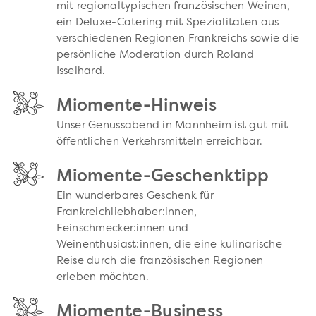
mit regionaltypischen französischen Weinen,
ein Deluxe-Catering mit Spezialitäten aus
verschiedenen Regionen Frankreichs sowie die
persönliche Moderation durch Roland
Isselhard.
Miomente-Hinweis
Unser Genussabend in Mannheim ist gut mit
öffentlichen Verkehrsmitteln erreichbar.
Miomente-Geschenktipp
Ein wunderbares Geschenk für
Frankreichliebhaber:innen,
Feinschmecker:innen und
Weinenthusiast:innen, die eine kulinarische
Reise durch die französischen Regionen
erleben möchten.
Miomente-Business