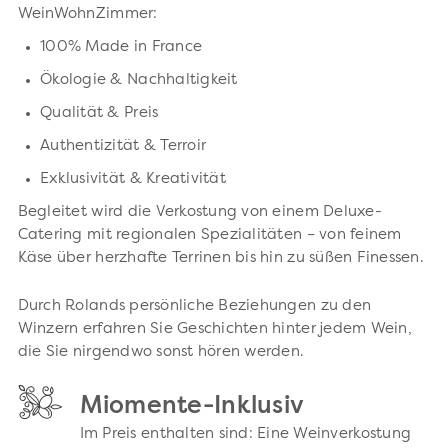
WeinWohnZimmer:
100% Made in France
Ökologie & Nachhaltigkeit
Qualität & Preis
Authentizität & Terroir
Exklusivität & Kreativität
Begleitet wird die Verkostung von einem Deluxe-
Catering mit regionalen Spezialitäten – von feinem
Käse über herzhafte Terrinen bis hin zu süßen Finessen.
Durch Rolands persönliche Beziehungen zu den
Winzern erfahren Sie Geschichten hinter jedem Wein,
die Sie nirgendwo sonst hören werden.
Miomente-Inklusiv
Im Preis enthalten sind: Eine Weinverkostung