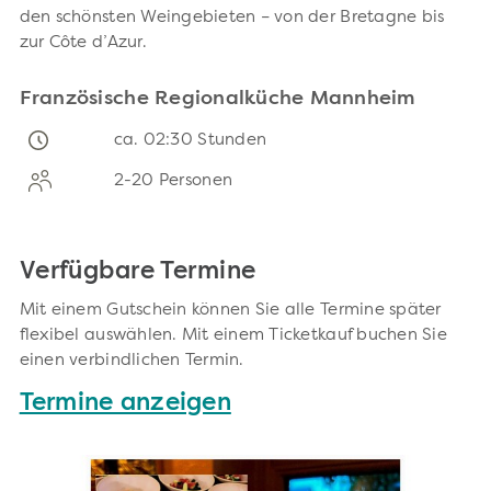
den schönsten Weingebieten – von der Bretagne bis
zur Côte d’Azur.
Französische Regionalküche Mannheim
ca. 02:30 Stunden
2-20 Personen
Verfügbare Termine
Mit einem Gutschein können Sie alle Termine später
flexibel auswählen. Mit einem Ticketkauf buchen Sie
einen verbindlichen Termin.
Termine anzeigen