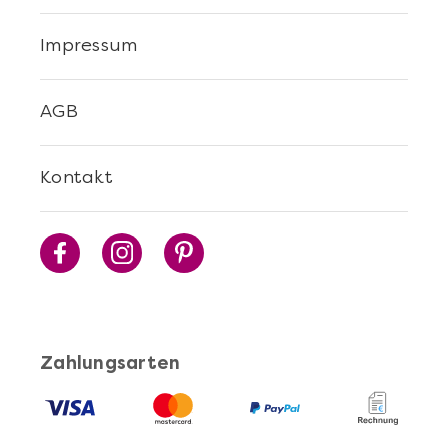
Impressum
AGB
Kontakt
Zahlungsarten