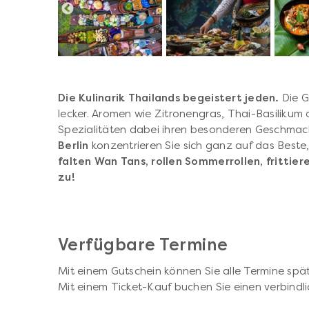
Die Kulinarik Thailands begeistert jeden.
Die G
lecker. Aromen wie Zitronengras, Thai-Basilikum
Spezialitäten dabei ihren besonderen Geschmac
Berlin
konzentrieren Sie sich ganz auf das Best
falten Wan Tans, rollen Sommerrollen, frittie
zu!
Verfügbare Termine
Mit einem Gutschein können Sie alle Termine spät
Mit einem Ticket-Kauf buchen Sie einen verbindli