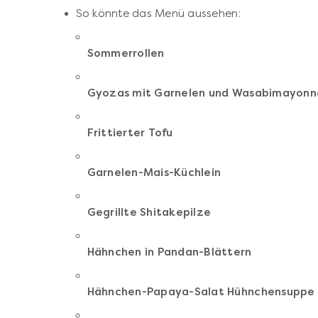
So könnte das Menü aussehen:
Sommerrollen
Gyozas mit Garnelen und Wasabimayonn
Frittierter Tofu
Garnelen-Mais-Küchlein
Gegrillte Shitakepilze
Hähnchen in Pandan-Blättern
Hähnchen-Papaya-Salat Hühnchensuppe 