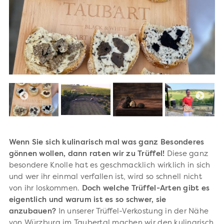
Wenn Sie sich kulinarisch mal was ganz Besonderes
gönnen wollen, dann raten wir zu Trüffel!
Diese ganz
besondere Knolle hat es geschmacklich wirklich in sich
und wer ihr einmal verfallen ist, wird so schnell nicht
von ihr loskommen.
Doch welche Trüffel-Arten gibt es
eigentlich und warum ist es so schwer, sie
anzubauen?
In unserer Trüffel-Verkostung in der Nähe
von Würzburg im Taubertal machen wir den kulinarisch