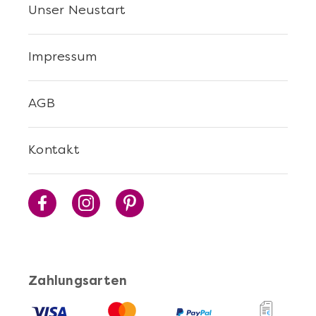
Unser Neustart
Impressum
AGB
Kontakt
Zahlungsarten