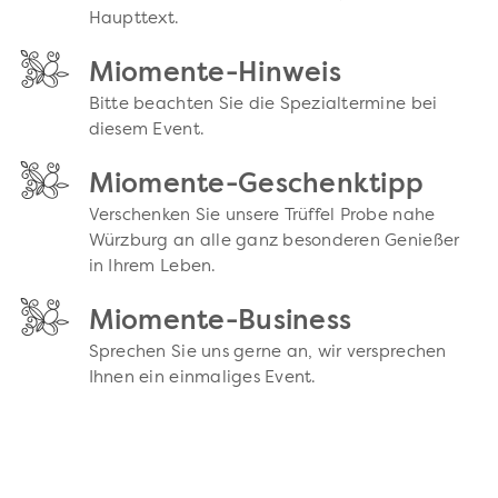
Haupttext.
Miomente-Hinweis
Bitte beachten Sie die Spezialtermine bei
diesem Event.
Miomente-Geschenktipp
Verschenken Sie unsere Trüffel Probe nahe
Würzburg an alle ganz besonderen Genießer
in Ihrem Leben.
Miomente-Business
Sprechen Sie uns gerne an, wir versprechen
Ihnen ein einmaliges Event.