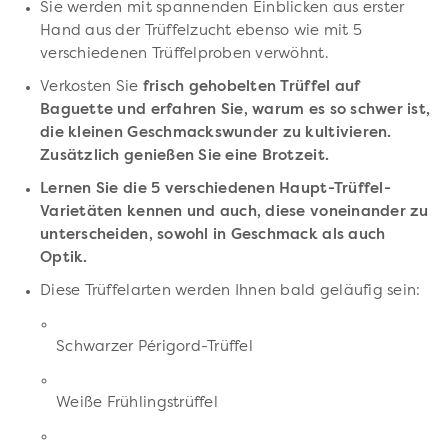
Sie werden mit spannenden Einblicken aus erster
Hand aus der Trüffelzucht ebenso wie mit 5
verschiedenen Trüffelproben verwöhnt.
Verkosten Sie
frisch gehobelten Trüffel auf
Baguette und erfahren Sie, warum es so schwer ist,
die kleinen Geschmackswunder zu kultivieren.
Zusätzlich genießen Sie eine Brotzeit.
Lernen Sie die 5 verschiedenen Haupt-Trüffel-
Varietäten kennen und auch, diese voneinander zu
unterscheiden, sowohl in Geschmack als auch
Optik.
Diese Trüffelarten werden Ihnen bald geläufig sein:
Schwarzer Périgord-Trüffel
Weiße Frühlingstrüffel