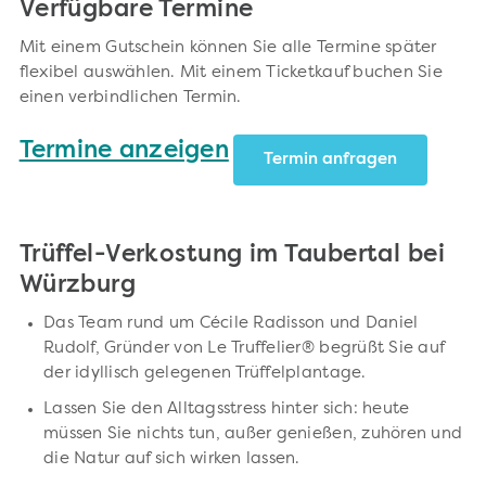
Verfügbare Termine
Mit einem Gutschein können Sie alle Termine später
flexibel auswählen. Mit einem Ticketkauf buchen Sie
einen verbindlichen Termin.
Termine anzeigen
Termin anfragen
Trüffel-Verkostung im Taubertal bei
Würzburg
Das Team rund um Cécile Radisson und Daniel
Rudolf, Gründer von Le Truffelier® begrüßt Sie auf
der idyllisch gelegenen Trüffelplantage.
Lassen Sie den Alltagsstress hinter sich: heute
müssen Sie nichts tun, außer genießen, zuhören und
die Natur auf sich wirken lassen.