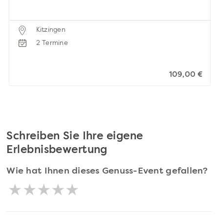
Kitzingen
2 Termine
109,00 €
Schreiben Sie Ihre eigene
Erlebnisbewertung
Wie hat Ihnen dieses Genuss-Event gefallen?