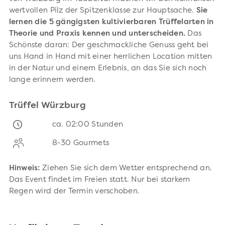
wertvollen Pilz der Spitzenklasse zur Hauptsache.
Sie
lernen die 5 gängigsten kultivierbaren Trüffelarten in
Theorie und Praxis kennen und unterscheiden.
Das
Schönste daran: Der geschmackliche Genuss geht bei
uns Hand in Hand mit einer herrlichen Location mitten
in der Natur und einem Erlebnis, an das Sie sich noch
lange erinnern werden.
Trüffel Würzburg
ca. 02:00 Stunden
8-30 Gourmets
Hinweis:
Ziehen Sie sich dem Wetter entsprechend an.
Das Event findet im Freien statt. Nur bei starkem
Regen wird der Termin verschoben.