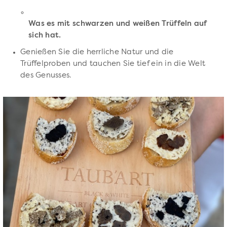
Was es mit schwarzen und weißen Trüffeln auf
sich hat.
Genießen Sie die herrliche Natur und die
Trüffelproben und tauchen Sie tief ein in die Welt
des Genusses.