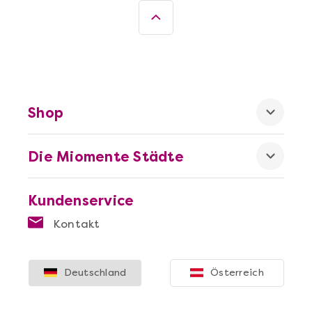
Shop
Die Miomente Städte
Kundenservice
Kontakt
Deutschland
Österreich