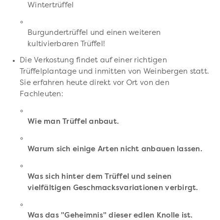
Wintertrüffel
Burgundertrüffel und einen weiteren
kultivierbaren Trüffel!
Die Verkostung findet auf einer richtigen
Trüffelplantage und inmitten von Weinbergen statt.
Sie erfahren heute direkt vor Ort von den
Fachleuten:
Wie man Trüffel anbaut.
Warum sich einige Arten nicht anbauen lassen.
Was sich hinter dem Trüffel und seinen
vielfältigen Geschmacksvariationen verbirgt.
Was das "Geheimnis" dieser edlen Knolle ist.