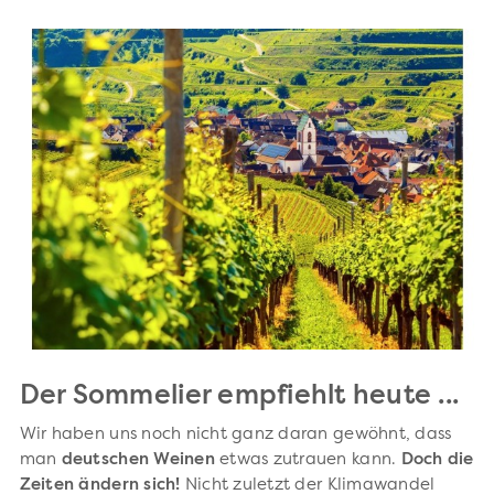
Der Sommelier empfiehlt heute ...
Wir haben uns noch nicht ganz daran gewöhnt, dass
man
deutschen Weinen
etwas zutrauen kann.
Doch die
Zeiten ändern sich!
Nicht zuletzt der Klimawandel