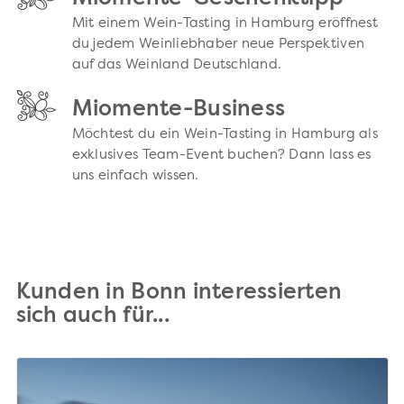
Mit einem Wein-Tasting in Hamburg eröffnest
du jedem Weinliebhaber neue Perspektiven
auf das Weinland Deutschland.
Miomente-Business
Möchtest du ein Wein-Tasting in Hamburg als
exklusives Team-Event buchen? Dann lass es
uns einfach wissen.
Kunden in Bonn interessierten
sich auch für...