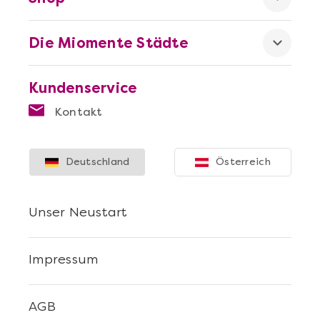
Die Miomente Städte
Kundenservice
Kontakt
Deutschland
Österreich
Unser Neustart
Impressum
AGB