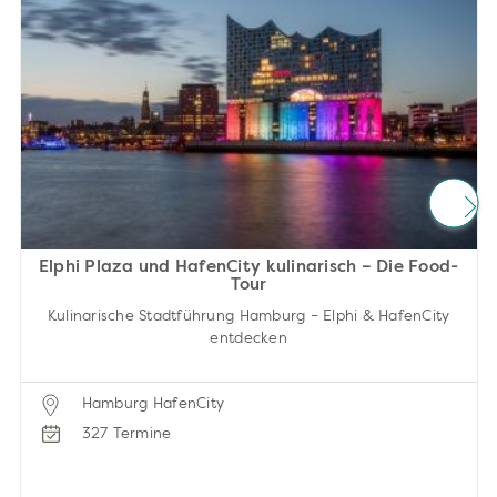
Elphi Plaza und HafenCity kulinarisch – Die Food-
Tour
Kulinarische Stadtführung Hamburg – Elphi & HafenCity
entdecken
Hamburg HafenCity
327 Termine