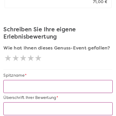
71,00 €
Schreiben Sie Ihre eigene
Erlebnisbewertung
Wie hat Ihnen dieses Genuss-Event gefallen?
Spitzname
*
Überschrift Ihrer Bewertung
*