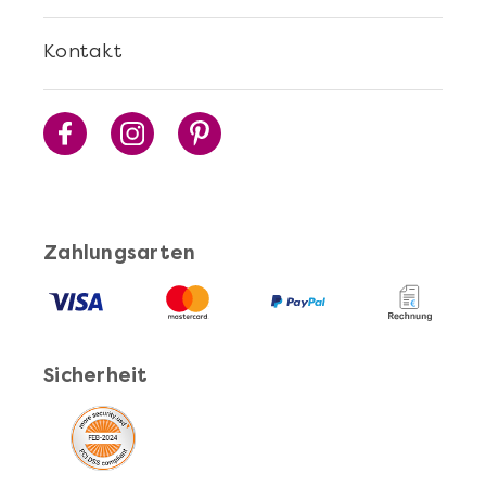
Kontakt
Zahlungsarten
Sicherheit