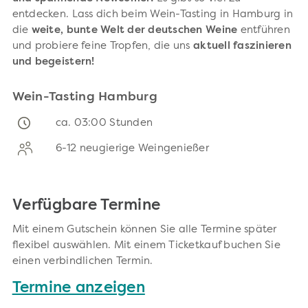
entdecken. Lass dich beim Wein-Tasting in Hamburg in
die
weite, bunte Welt der deutschen Weine
entführen
und probiere feine Tropfen, die uns
aktuell faszinieren
und begeistern!
Wein-Tasting Hamburg
ca. 03:00 Stunden
6-12 neugierige Weingenießer
Verfügbare Termine
Mit einem Gutschein können Sie alle Termine später
flexibel auswählen. Mit einem Ticketkauf buchen Sie
einen verbindlichen Termin.
Termine anzeigen