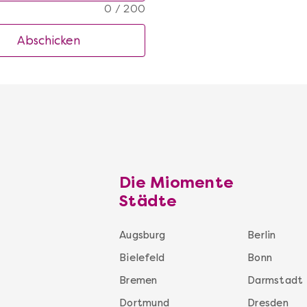
0 / 200
Abschicken
Die Miomente
Städte
Augsburg
Berlin
Bielefeld
Bonn
Bremen
Darmstadt
Dortmund
Dresden