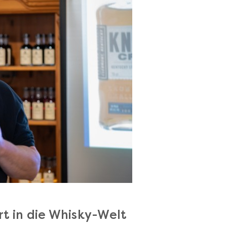
art in die Whisky-Welt