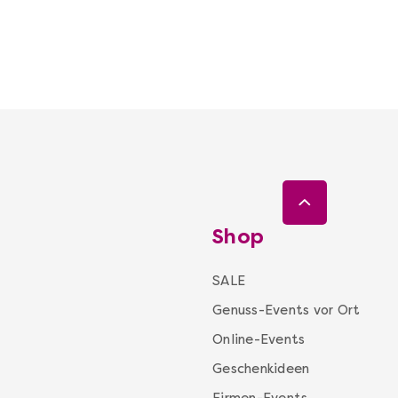
Shop
SALE
Genuss-Events vor Ort
Online-Events
Geschenkideen