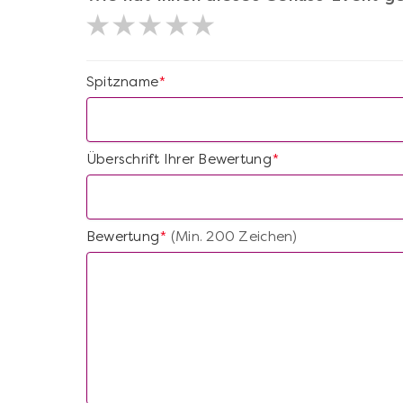
Spitzname
*
Überschrift Ihrer Bewertung
*
Bewertung
(Min. 200 Zeichen)
*