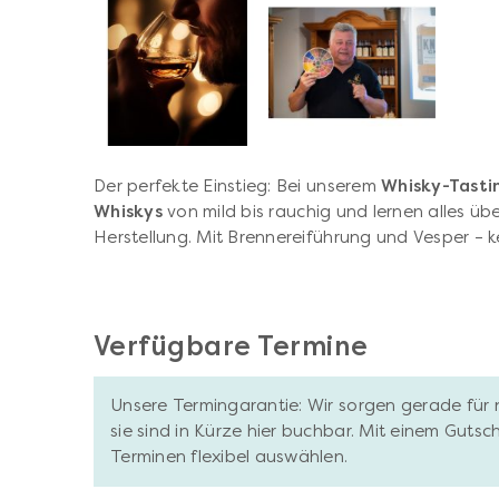
Der perfekte Einstieg: Bei unserem
Whisky-Tastin
Whiskys
von mild bis rauchig und lernen alles ü
Herstellung. Mit Brennereiführung und Vesper – k
Verfügbare Termine
Unsere Termingarantie: Wir sorgen gerade für 
sie sind in Kürze hier buchbar. Mit einem Gutsc
Terminen flexibel auswählen.