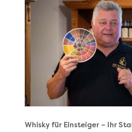
Whisky für Einsteiger – Ihr St