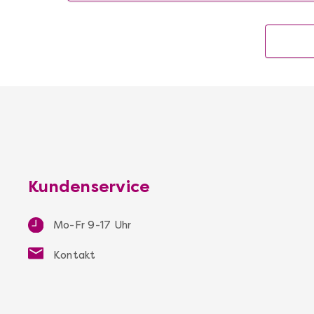
Kundenservice
Mo-Fr 9-17 Uhr
Kontakt