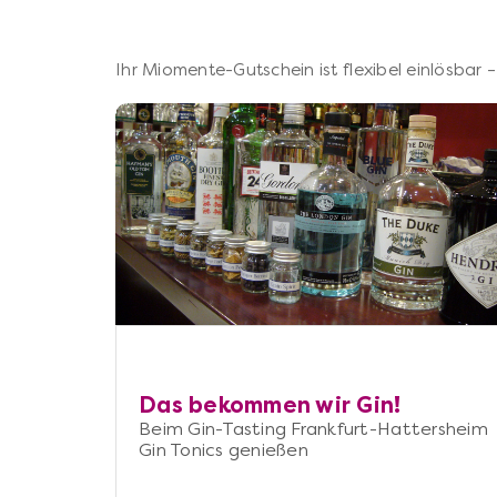
Ihr Miomente-Gutschein ist flexibel einlösbar
Das bekommen wir Gin!
Beim Gin-Tasting Frankfurt-Hattersheim
Gin Tonics genießen