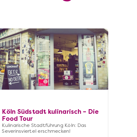
Köln Südstadt kulinarisch – Die
Food Tour
Kulinarische Stadtführung Köln: Das
Severinsviertel erschmecken!