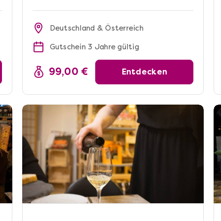
Deutschland & Österreich
Gutschein 3 Jahre gültig
99,00 €
Entdecken