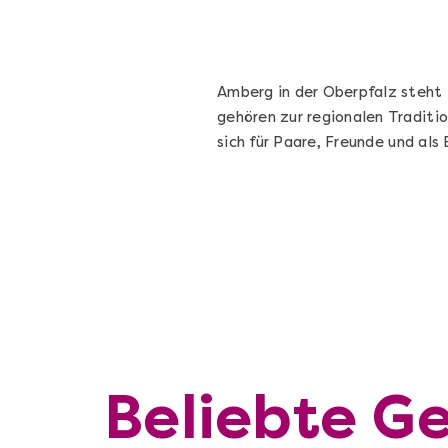
Amberg in der Oberpfalz steht 
gehören zur regionalen Traditi
sich für Paare, Freunde und als
Beliebte G