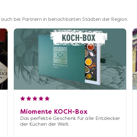
 – auch bei Partnern in benachbarten Städten der Region.
Miomente KOCH-Box
Das perfekte Geschenk für alle Entdecker
der Küchen der Welt