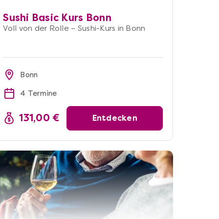
Sushi Basic Kurs Bonn
Voll von der Rolle – Sushi-Kurs in Bonn
Bonn
4 Termine
131,00 €
Entdecken