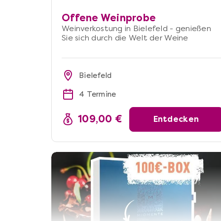
Offene Weinprobe
Weinverkostung in Bielefeld - genießen
Sie sich durch die Welt der Weine
Bielefeld
4 Termine
109,00 €
Entdecken