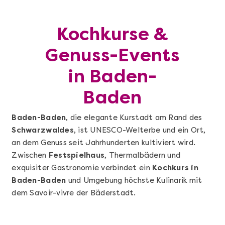
Kochkurse &
Genuss-Events
in Baden-
Baden
Baden-Baden
, die elegante Kurstadt am Rand des
Schwarzwaldes
, ist UNESCO-Welterbe und ein Ort,
an dem Genuss seit Jahrhunderten kultiviert wird.
Zwischen
Festspielhaus
, Thermalbädern und
exquisiter Gastronomie verbindet ein
Kochkurs in
Baden-Baden
und Umgebung höchste Kulinarik mit
dem Savoir-vivre der Bäderstadt.