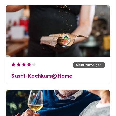
Mehr anzeigen
Sushi-Kochkurs@Home