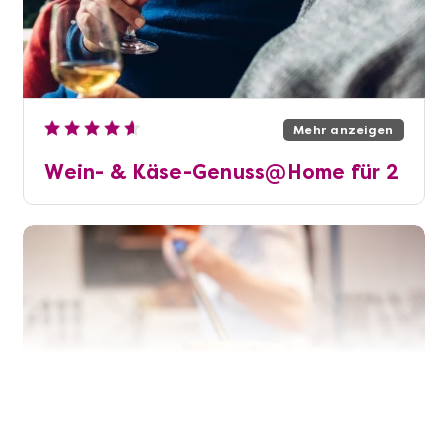
Mehr anzeigen
Wein- & Käse-Genuss@Home für 2