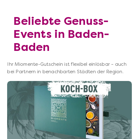
Beliebte Genuss-
Events in Baden-
Baden
Ihr Miomente-Gutschein ist flexibel einlösbar – auch
bei Partnern in benachbarten Städten der Region.