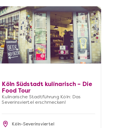
Köln Südstadt kulinarisch – Die
Food Tour
Kulinarische Stadtführung Köln: Das
Severinsviertel erschmecken!
Köln-Severinsviertel