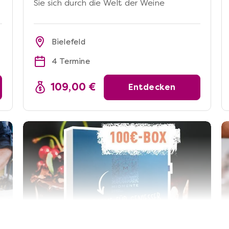
Sie sich durch die Welt der Weine
Bielefeld
4 Termine
109,00 €
Entdecken