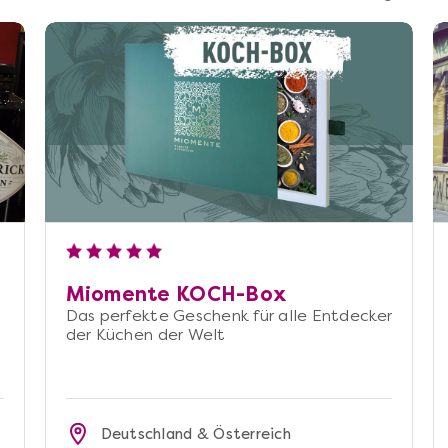
Miomente KOCH-Box
Das perfekte Geschenk für alle Entdecker
der Küchen der Welt
Deutschland & Österreich