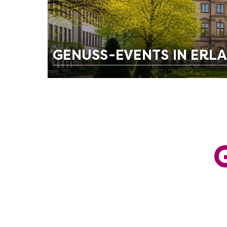
GENUSS-EVENTS IN ERL