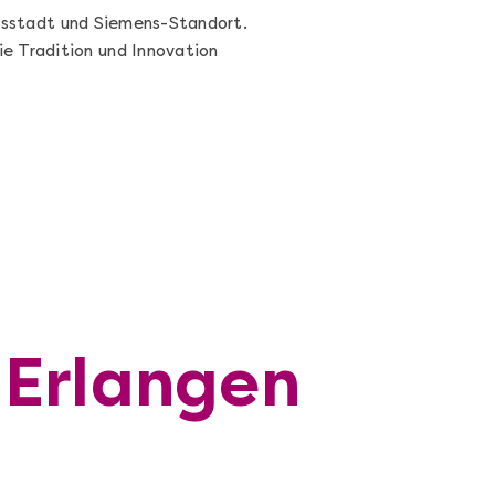
tsstadt und Siemens-Standort.
e Tradition und Innovation
 Erlangen