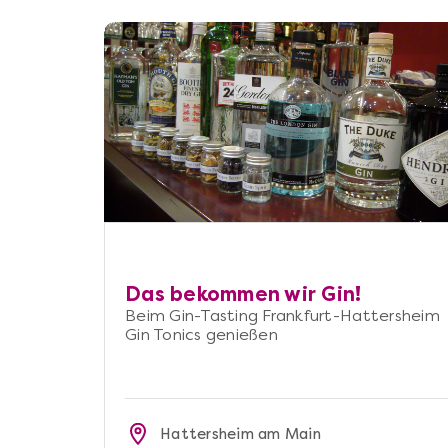
Das bekommen wir Gin!
Beim Gin-Tasting Frankfurt-Hattersheim
Gin Tonics genießen
Hattersheim am Main