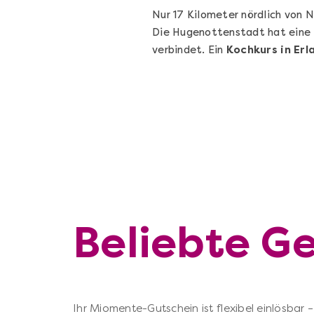
Nur 17 Kilometer nördlich von 
Die Hugenottenstadt hat eine 
verbindet. Ein
Kochkurs in Erl
Beliebte G
Ihr Miomente-Gutschein ist flexibel einlösbar