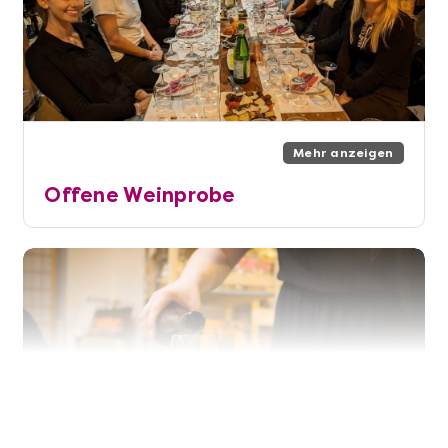
Mehr anzeigen
Offene Weinprobe