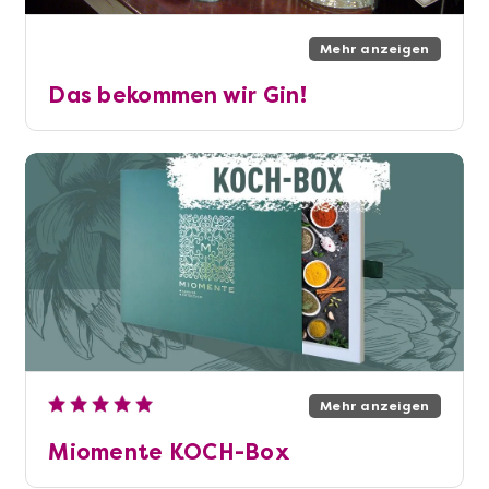
Mehr anzeigen
Das bekommen wir Gin!
Mehr anzeigen
Miomente KOCH-Box