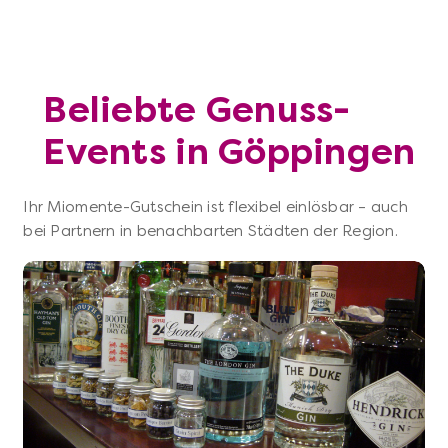
Beliebte Genuss-
Events in Göppingen
Ihr Miomente-Gutschein ist flexibel einlösbar – auch
bei Partnern in benachbarten Städten der Region.