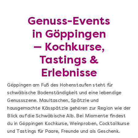
Genuss-Events
in Göppingen
— Kochkurse,
Tastings &
Erlebnisse
Göppingen am Fuß des Hohenstaufen steht für
schwäbische Bodenständigkeit und eine lebendige
Genussszene. Maultaschen, Spätzle und
hausgemachte Kässpätzle gehören zur Region wie der
Blick auf die Schwäbische Alb. Bei Miomente findest
du in Göppingen Kochkurse, Weinproben, Cocktailkurse
und Tastings für Paare, Freunde und als Geschenk.