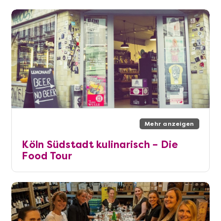
Mehr anzeigen
Köln Südstadt kulinarisch – Die
Food Tour