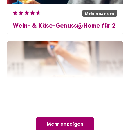
Mehr anzeigen
Wein- & Käse-Genuss@Home für 2
Mehr anzeigen
Die beste Pizza@Home
Mehr anzeigen