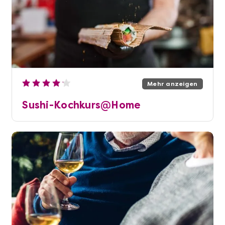
Mehr anzeigen
Sushi-Kochkurs@Home