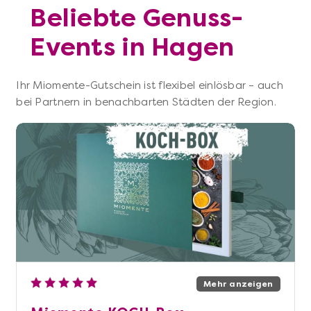
Beliebte Genuss-
Events in Hagen
Ihr Miomente-Gutschein ist flexibel einlösbar – auch
bei Partnern in benachbarten Städten der Region.
Mehr anzeigen