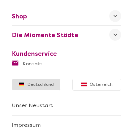
Shop
Die Miomente Städte
Mehr anzeigen
Offene Weinprobe
Kundenservice
Kontakt
Deutschland
Österreich
Unser Neustart
Impressum
Mehr anzeigen