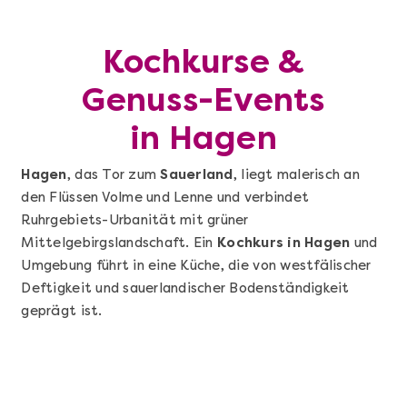
Kochkurse &
Genuss-Events
in Hagen
Hagen
, das Tor zum
Sauerland
, liegt malerisch an
den Flüssen Volme und Lenne und verbindet
Ruhrgebiets-Urbanität mit grüner
Mittelgebirgslandschaft. Ein
Kochkurs in Hagen
und
Umgebung führt in eine Küche, die von westfälischer
Deftigkeit und sauerlandischer Bodenständigkeit
geprägt ist.