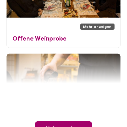
Mehr anzeigen
Offene Weinprobe
Mehr anzeigen