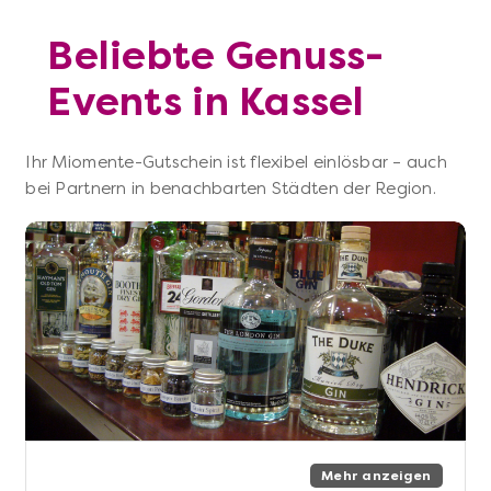
Beliebte Genuss-
Events in Kassel
Ihr Miomente-Gutschein ist flexibel einlösbar – auch
bei Partnern in benachbarten Städten der Region.
Mehr anzeigen