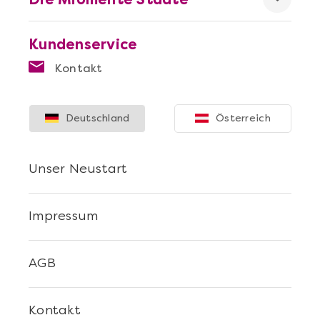
Kundenservice
Kontakt
Mehr anzeigen
Deutschland
Österreich
Sushi Selber Machen - DIY-Set
Unser Neustart
Impressum
AGB
Kontakt