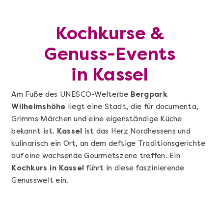
Kochkurse &
Genuss-Events
in Kassel
Am Fuße des UNESCO-Welterbe
Bergpark
Wilhelmshöhe
liegt eine Stadt, die für documenta,
Grimms Märchen und eine eigenständige Küche
bekannt ist.
Kassel
ist das Herz Nordhessens und
kulinarisch ein Ort, an dem deftige Traditionsgerichte
auf eine wachsende Gourmetszene treffen. Ein
Kochkurs in Kassel
führt in diese faszinierende
Genusswelt ein.