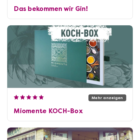
Das bekommen wir Gin!
Mehr anzeigen
Miomente KOCH-Box