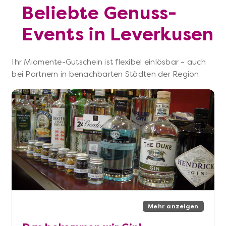
Beliebte Genuss-
Events in Leverkusen
Ihr Miomente-Gutschein ist flexibel einlösbar – auch
bei Partnern in benachbarten Städten der Region.
Mehr anzeigen