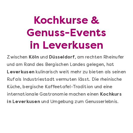
Kochkurse &
Genuss-Events
in Leverkusen
Zwischen
Köln
und
Düsseldorf
, am rechten Rheinufer
und am Rand des Bergischen Landes gelegen, hat
Leverkusen
kulinarisch weit mehr zu bieten als seinen
Ruf als Industriestadt vermuten lässt. Die rheinische
Küche, bergische Kaffeetafel-Tradition und eine
internationale Gastronomie machen einen
Kochkurs
in Leverkusen
und Umgebung zum Genusserlebnis.