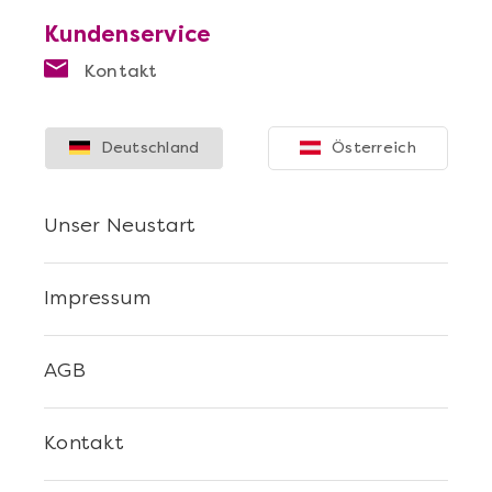
Kundenservice
Kontakt
Mehr anzeigen
Deutschland
Österreich
Sushi Selber Machen - DIY-Set
Unser Neustart
Impressum
AGB
Kontakt
Mehr anzeigen