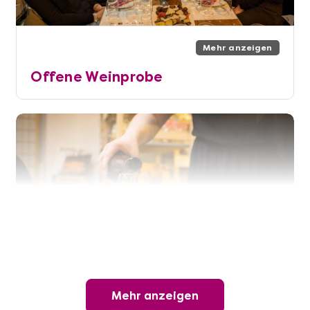
Mehr anzeigen
Offene Weinprobe
Mehr anzeigen
Mehr anzeigen
Wunderschöner Weinabend