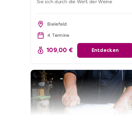
Sie sich durch die Welt der Weine
Bielefeld
4 Termine
109,00 €
Entdecken