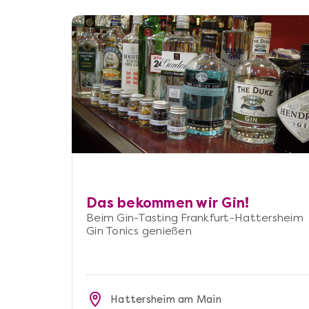
Das bekommen wir Gin!
Beim Gin-Tasting Frankfurt-Hattersheim
Gin Tonics genießen
Hattersheim am Main