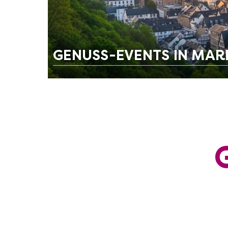
GENUSS-EVENTS IN MA