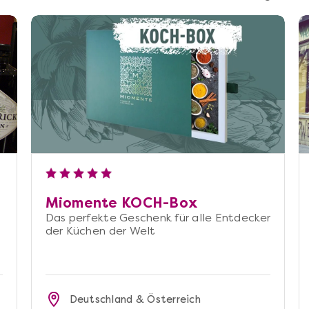
Miomente KOCH-Box
Das perfekte Geschenk für alle Entdecker
der Küchen der Welt
Deutschland & Österreich