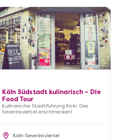
Köln Südstadt kulinarisch – Die
Food Tour
Kulinarische Stadtführung Köln: Das
Severinsviertel erschmecken!
Köln-Severinsviertel