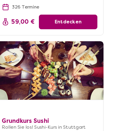
326 Termine
59,00 €
Entdecken
Grundkurs Sushi
Rollen Sie los! Sushi-Kurs in Stuttgart