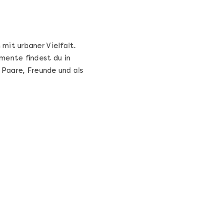
mit urbaner Vielfalt.
mente findest du in
 Paare, Freunde und als