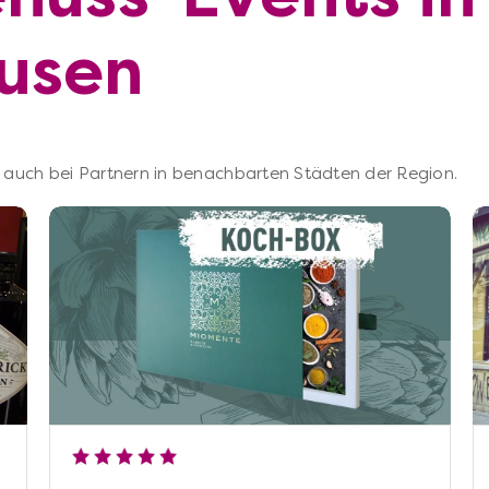
usen
 – auch bei Partnern in benachbarten Städten der Region.