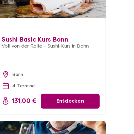
Sushi Basic Kurs Bonn
Voll von der Rolle – Sushi-Kurs in Bonn
Bonn
4 Termine
131,00 €
Entdecken