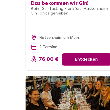
Das bekommen wir Gin!
Beim Gin-Tasting Frankfurt-Hattersheim
Gin Tonics genießen
Hattersheim am Main
2 Termine
76,00 €
Entdecken