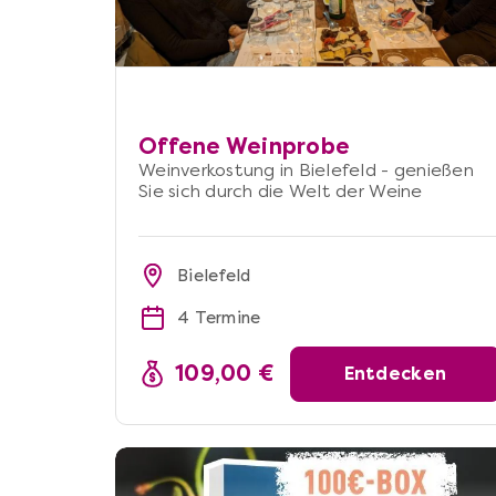
Offene Weinprobe
Weinverkostung in Bielefeld - genießen
Sie sich durch die Welt der Weine
Bielefeld
4 Termine
109,00 €
Entdecken