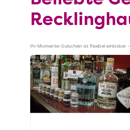
Recklingha
Ihr Miomente-Gutschein ist flexibel einlösbar