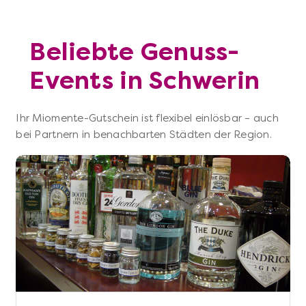
Beliebte Genuss-
Events in Schwerin
Ihr Miomente-Gutschein ist flexibel einlösbar – auch
bei Partnern in benachbarten Städten der Region.