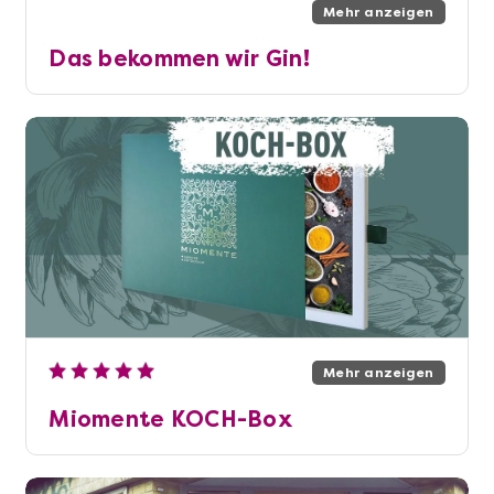
Mehr anzeigen
Das bekommen wir Gin!
Mehr anzeigen
Miomente KOCH-Box