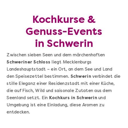
Kochkurse &
Genuss-Events
in Schwerin
Zwischen sieben Seen und dem märchenhaften
Schweriner Schloss
liegt Mecklenburgs
Landeshauptstadt – ein Ort, an dem See und Land
den Speisezettel bestimmen.
Schwerin
verbindet die
stille Eleganz einer Residenzstadt mit einer Küche,
die auf Fisch, Wild und saisonale Zutaten aus dem
Seenland setzt. Ein
Kochkurs in Schwerin
und
Umgebung ist eine Einladung, diese Aromen zu
entdecken.