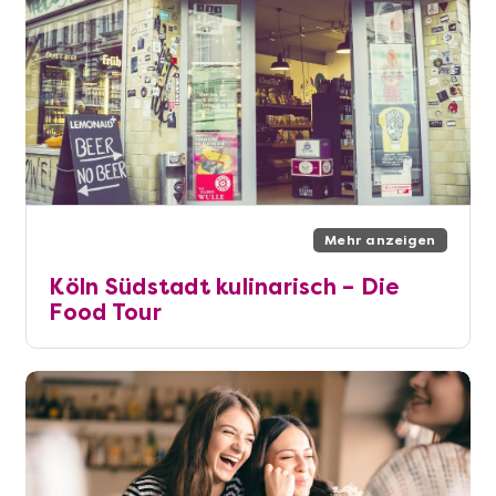
Mehr anzeigen
Köln Südstadt kulinarisch – Die
Food Tour