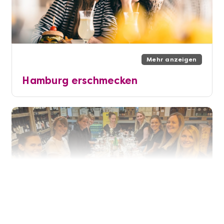
Mehr anzeigen
Hamburg erschmecken
Mehr anzeigen