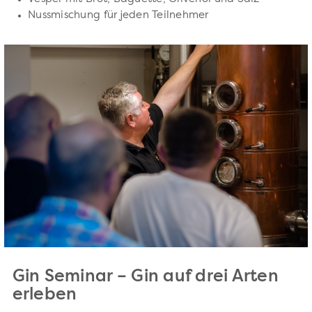
Nussmischung für jeden Teilnehmer
Gin Seminar – Gin auf drei Arten
erleben