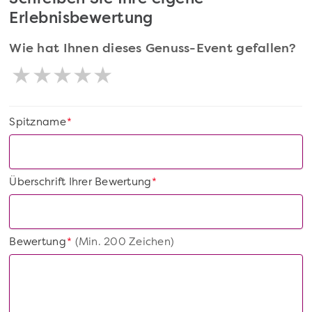
Erlebnisbewertung
Wie hat Ihnen dieses Genuss-Event gefallen?
Spitzname
*
Überschrift Ihrer Bewertung
*
Bewertung
(Min. 200 Zeichen)
*