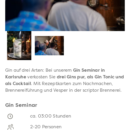
Gin auf drei Arten: Bei unserem
Gin Seminar in
Karlsruhe
verkosten Sie
drei Gins pur, als Gin Tonic und
als Cocktail
. Mit Rezeptkarten zum Nachmachen,
Brennereiführung und Vesper in der scriptor Brennerei.
Gin Seminar
ca. 03:00 Stunden
2-20 Personen