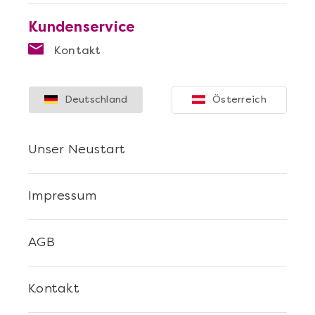
Kundenservice
Kontakt
Deutschland
Österreich
Unser Neustart
Impressum
AGB
Kontakt