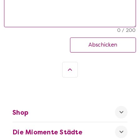
0 / 200
Abschicken
Shop
Die Miomente Städte