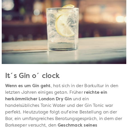
It´s Gin o´ clock
Wenn es um Gin geht
, hat sich in der Barkultur in den
letzten Jahren einiges getan. Früher
reichte ein
herkömmlicher London Dry Gin
und ein
handelsübliches Tonic Water und der Gin Tonic war
perfekt. Heutzutage folgt auf eine Bestellung an der
Bar, ein umfangreiches Beratungsgespräch, in dem der
Barkeeper versucht, den
Geschmack seines