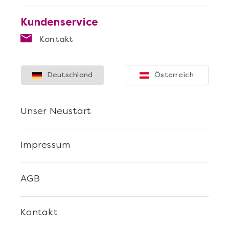
Kundenservice
Kontakt
Deutschland
Österreich
Unser Neustart
Impressum
AGB
Kontakt