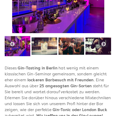
Dieses
Gin-Tasting in Berlin
hat wenig mit einem
klassischen Gin-Seminar gemeinsam, sondern gleicht
eher einem
lockeren Barbesuch mit Freunden
. Eine
Auswahl aus über
25 angesagten Gin-Sorten
steht für
Sie bereit und wartet darauf verkostet zu werden.
Erlernen Sie darüber hinaus verschiedene Mixtechniken
und lassen Sie sich von unserem Profi hinter der Bar
zeigen, wie der perfekte
Gin-Tonic oder London Buck