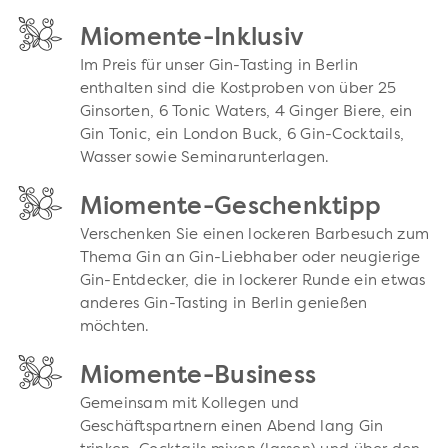
Miomente-Inklusiv
Im Preis für unser Gin-Tasting in Berlin
enthalten sind die Kostproben von über 25
Ginsorten, 6 Tonic Waters, 4 Ginger Biere, ein
Gin Tonic, ein London Buck, 6 Gin-Cocktails,
Wasser sowie Seminarunterlagen.
Miomente-Geschenktipp
Verschenken Sie einen lockeren Barbesuch zum
Thema Gin an Gin-Liebhaber oder neugierige
Gin-Entdecker, die in lockerer Runde ein etwas
anderes Gin-Tasting in Berlin genießen
möchten.
Miomente-Business
Gemeinsam mit Kollegen und
Geschäftspartnern einen Abend lang Gin