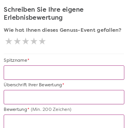
Schreiben Sie Ihre eigene
Erlebnisbewertung
Wie hat Ihnen dieses Genuss-Event gefallen?
Spitzname
*
Überschrift Ihrer Bewertung
*
Bewertung
(Min. 200 Zeichen)
*