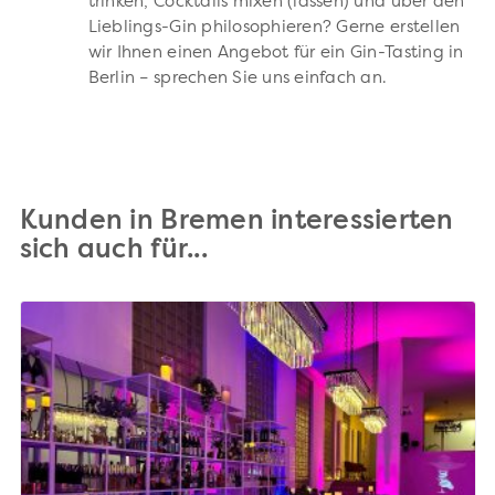
trinken, Cocktails mixen (lassen) und über den
Lieblings-Gin philosophieren? Gerne erstellen
wir Ihnen einen Angebot für ein Gin-Tasting in
Berlin – sprechen Sie uns einfach an.
Kunden in Bremen interessierten
sich auch für...