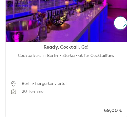
Ready, Cocktail, Go!
Cocktailkurs in Berlin - Starter-Kit für Cocktailfans
Berlin-Tiergartenviertel
20 Termine
69,00 €