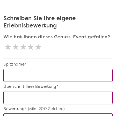
Schreiben Sie Ihre eigene
Erlebnisbewertung
Wie hat Ihnen dieses Genuss-Event gefallen?
Spitzname
*
Überschrift Ihrer Bewertung
*
Bewertung
(Min. 200 Zeichen)
*