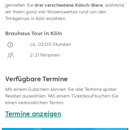
genießen Sie
drei verschiedene Kölsch-Biere
, während
wir Ihnen ganz viel Wissenswertes rund um den
Trinkgenuss in Köln erzählen.
Brauhaus Tour in Köln
ca. 02:00 Stunden
2-21 Personen
Verfügbare Termine
Mit einem Gutschein können Sie alle Termine später
flexibel auswählen. Mit einem Ticketkauf buchen Sie
einen verbindlichen Termin.
Termine anzeigen