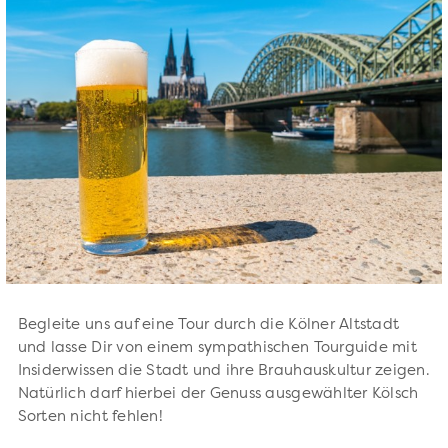
Begleite uns auf eine Tour durch die Kölner Altstadt
und lasse Dir von einem sympathischen Tourguide mit
Insiderwissen die Stadt und ihre Brauhauskultur zeigen.
Natürlich darf hierbei der Genuss ausgewählter Kölsch
Sorten nicht fehlen!