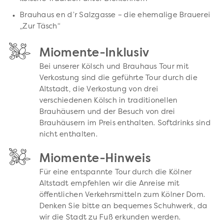
Brauhaus en d’r Salzgasse – die ehemalige Brauerei
„Zur Täsch“
Miomente-Inklusiv
Bei unserer Kölsch und Brauhaus Tour mit
Verkostung sind die geführte Tour durch die
Altstadt, die Verkostung von drei
verschiedenen Kölsch in traditionellen
Brauhäusern und der Besuch von drei
Brauhäusern im Preis enthalten. Softdrinks sind
nicht enthalten.
Miomente-Hinweis
Für eine entspannte Tour durch die Kölner
Altstadt empfehlen wir die Anreise mit
öffentlichen Verkehrsmitteln zum Kölner Dom.
Denken Sie bitte an bequemes Schuhwerk, da
wir die Stadt zu Fuß erkunden werden.