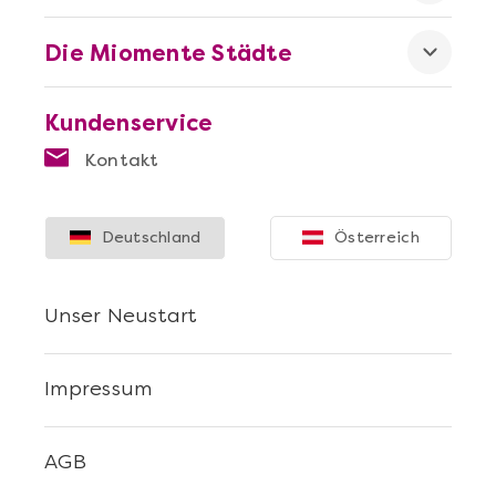
Die Miomente Städte
Kundenservice
Kontakt
Deutschland
Österreich
Unser Neustart
Impressum
AGB