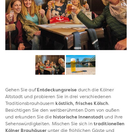
Gehen Sie auf
Entdeckungsreise
durch die Kölner
Altstadt und probieren Sie in drei verschiedenen
Traditionsbrauhäusern
köstlich, frisches Kölsch
.
Besichtigen Sie den weltberühmten Dom von außen
und erkunden Sie die
historische Innenstadt
und ihre
Sehenswürdigkeiten. Mischen Sie sich in
traditionellen
Kölner Brauhäuser
unter die fröhlichen Gäste und