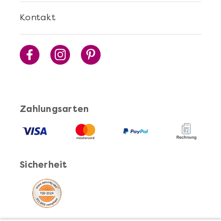
Kontakt
Zahlungsarten
Sicherheit