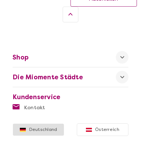
Shop
Die Miomente Städte
Kundenservice
Kontakt
Deutschland
Österreich