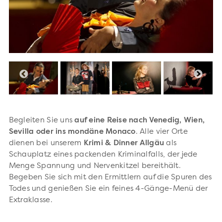
Begleiten Sie uns
auf eine Reise nach Venedig, Wien,
Sevilla oder ins mondäne Monaco
. Alle vier Orte
dienen bei unserem
Krimi & Dinner Allgäu
als
Schauplatz eines packenden Kriminalfalls, der jede
Menge Spannung und Nervenkitzel bereithält.
Begeben Sie sich mit den Ermittlern auf die Spuren des
Todes und genießen Sie ein feines 4-Gänge-Menü der
Extraklasse.