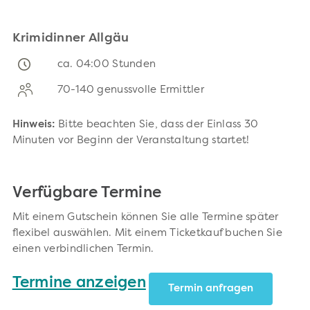
Krimidinner Allgäu
ca. 04:00 Stunden
70-140 genussvolle Ermittler
Hinweis:
Bitte beachten Sie, dass der Einlass 30
Minuten vor Beginn der Veranstaltung startet!
Verfügbare Termine
Mit einem Gutschein können Sie alle Termine später
flexibel auswählen. Mit einem Ticketkauf buchen Sie
einen verbindlichen Termin.
Termine anzeigen
Termin anfragen