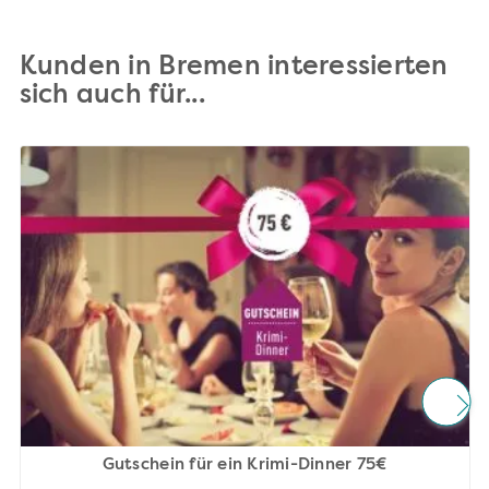
Kunden in Bremen interessierten
sich auch für...
Gutschein für ein Krimi-Dinner 75€