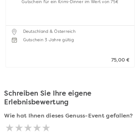
Gutschein für ein Krimi-Dinner im Wert von 75€
Deutschland & Österreich
Gutschein 3 Jahre gültig
75,00 €
Schreiben Sie Ihre eigene
Erlebnisbewertung
Wie hat Ihnen dieses Genuss-Event gefallen?