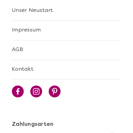
Unser Neustart
Impressum
AGB
Kontakt
Zahlungsarten