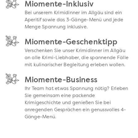
Miomente-Inklusiv
Bei unserem Krimidinner im Allgäu sind ein
Aperitif sowie das 3-Gänge-Menü und jede
Menge Spannung inklusive.
Miomente-Geschenktipp
Verschenken Sie unser Krimidinner im Allgäu
an alle Krimi-Liebhaber, die spannende Fälle
mit kulinarischer Begleitung erleben wollen.
Miomente-Business
Ihr Team hat etwas Spannung nötig? Erleben
Sie gemeinsam eine packende
Krimigeschichte und genießen Sie bei
anregenden Gesprächen ein genussvolles 4-
Gänge-Menü.