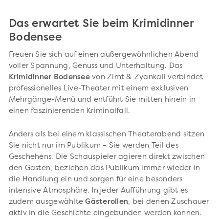
Das erwartet Sie beim Krimidinner
Bodensee
Freuen Sie sich auf einen außergewöhnlichen Abend
voller Spannung, Genuss und Unterhaltung. Das
Krimidinner Bodensee
von Zimt & Zyankali verbindet
professionelles Live-Theater mit einem exklusiven
Mehrgänge-Menü und entführt Sie mitten hinein in
einen faszinierenden Kriminalfall.
Anders als bei einem klassischen Theaterabend sitzen
Sie nicht nur im Publikum – Sie werden Teil des
Geschehens. Die Schauspieler agieren direkt zwischen
den Gästen, beziehen das Publikum immer wieder in
die Handlung ein und sorgen für eine besonders
intensive Atmosphäre. In jeder Aufführung gibt es
zudem ausgewählte
Gästerollen
, bei denen Zuschauer
aktiv in die Geschichte eingebunden werden können.