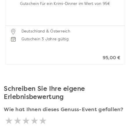
Gutschein für ein Krimi-Dinner im Wert von 95€
Deutschland & Österreich
Gutschein 3 Jahre gültig
95,00 €
Schreiben Sie Ihre eigene
Erlebnisbewertung
Wie hat Ihnen dieses Genuss-Event gefallen?