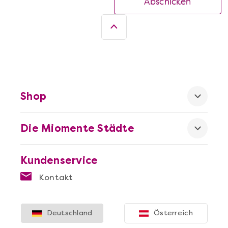
Abschicken
Shop
Die Miomente Städte
Kundenservice
Kontakt
Deutschland
Österreich