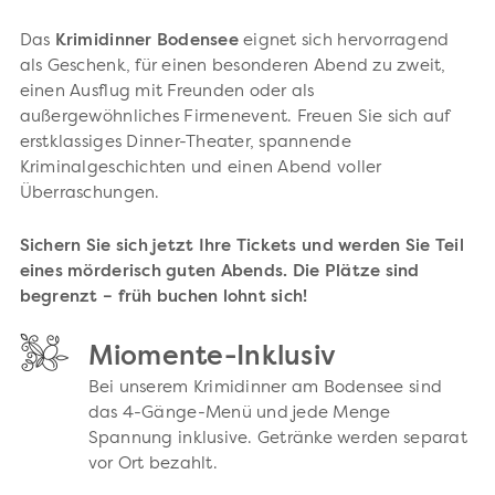
Das
Krimidinner Bodensee
eignet sich hervorragend
als Geschenk, für einen besonderen Abend zu zweit,
einen Ausflug mit Freunden oder als
außergewöhnliches Firmenevent. Freuen Sie sich auf
erstklassiges Dinner-Theater, spannende
Kriminalgeschichten und einen Abend voller
Überraschungen.
Sichern Sie sich jetzt Ihre Tickets und werden Sie Teil
eines mörderisch guten Abends. Die Plätze sind
begrenzt – früh buchen lohnt sich!
Miomente-Inklusiv
Bei unserem Krimidinner am Bodensee sind
das 4-Gänge-Menü und jede Menge
Spannung inklusive. Getränke werden separat
vor Ort bezahlt.