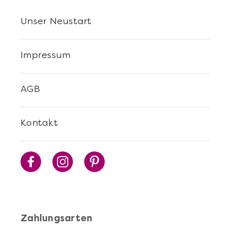
Unser Neustart
Impressum
AGB
Kontakt
Zahlungsarten