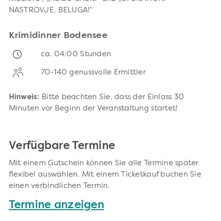
NASTROVJE, BELUGA!“
Krimidinner Bodensee
ca. 04:00 Stunden
70-140 genussvolle Ermittler
Hinweis:
Bitte beachten Sie, dass der Einlass 30
Minuten vor Beginn der Veranstaltung startet!
Verfügbare Termine
Mit einem Gutschein können Sie alle Termine später
flexibel auswählen. Mit einem Ticketkauf buchen Sie
einen verbindlichen Termin.
Termine anzeigen