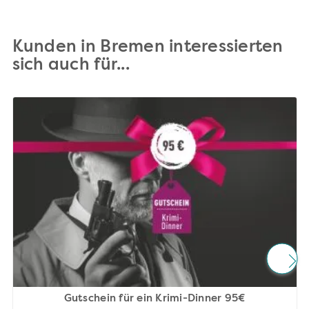
Kunden in Bremen interessierten
sich auch für...
Gutschein für ein Krimi-Dinner 95€