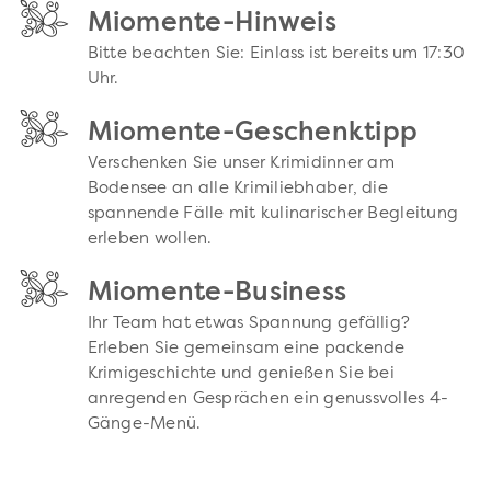
Miomente-Hinweis
Bitte beachten Sie: Einlass ist bereits um 17:30
Uhr.
Miomente-Geschenktipp
Verschenken Sie unser Krimidinner am
Bodensee an alle Krimiliebhaber, die
spannende Fälle mit kulinarischer Begleitung
erleben wollen.
Miomente-Business
Ihr Team hat etwas Spannung gefällig?
Erleben Sie gemeinsam eine packende
Krimigeschichte und genießen Sie bei
anregenden Gesprächen ein genussvolles 4-
Gänge-Menü.