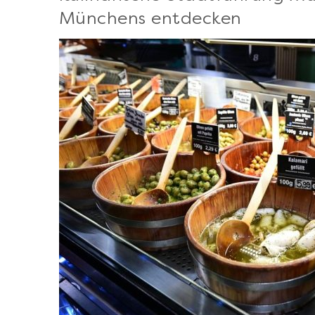
Münchens entdecken